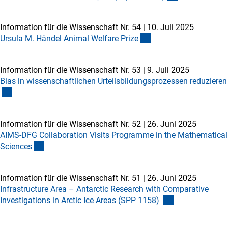
Information für die Wissenschaft Nr. 54
|
10. Juli 2025
Ursula M. Händel Animal Welfare Priz
e
Information für die Wissenschaft Nr. 53
|
9. Juli 2025
Bias in wissenschaftlichen Urteilsbildungsprozessen reduzieren
Information für die Wissenschaft Nr. 52
|
26. Juni 2025
AIMS-DFG Collaboration Visits Programme in the Mathematical
Science
s
Information für die Wissenschaft Nr. 51
|
26. Juni 2025
Infrastructure Area – Antarctic Research with Comparative
Investigations in Arctic Ice Areas (SPP 1158)