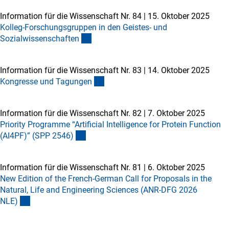
Information für die Wissenschaft Nr. 84
|
15. Oktober 2025
Kolleg-Forschungsgruppen in den Geistes- und
Sozialwissenschafte
n
Information für die Wissenschaft Nr. 83
|
14. Oktober 2025
Kongresse und Tagunge
n
Information für die Wissenschaft Nr. 82
|
7. Oktober 2025
Priority Programme “Artificial Intelligence for Protein Function
(AI4PF)” (SPP 2546
)
Information für die Wissenschaft Nr. 81
|
6. Oktober 2025
New Edition of the French-German Call for Proposals in the
Natural, Life and Engineering Sciences (ANR-DFG 2026
NLE
)