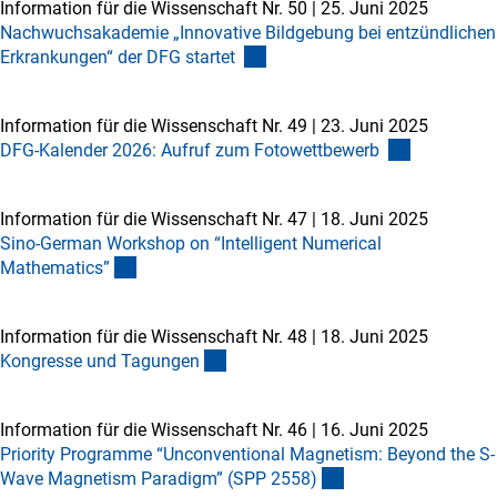
Information für die Wissenschaft Nr. 50
|
25. Juni 2025
Nachwuchsakademie „Innovative Bildgebung bei entzündlichen
Erkrankungen“ der DFG startet
Information für die Wissenschaft Nr. 49
|
23. Juni 2025
DFG-Kalender 2026: Aufruf zum Fotowettbewerb
Information für die Wissenschaft Nr. 47
|
18. Juni 2025
Sino-German Workshop on “Intelligent Numerical
Mathematics
”
Information für die Wissenschaft Nr. 48
|
18. Juni 2025
Kongresse und Tagunge
n
Information für die Wissenschaft Nr. 46
|
16. Juni 2025
Priority Programme “Unconventional Magnetism: Beyond the S-
Wave Magnetism Paradigm” (SPP 2558
)