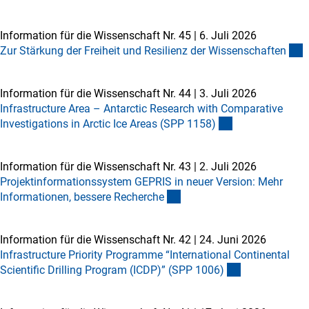
Information für die Wissenschaft Nr. 45
|
6. Juli 2026
Zur Stärkung der Freiheit und Resilienz der Wissenschafte
n
Information für die Wissenschaft Nr. 44
|
3. Juli 2026
Infrastructure Area – Antarctic Research with Comparative
Investigations in Arctic Ice Areas (SPP 1158
)
Information für die Wissenschaft Nr. 43
|
2. Juli 2026
Projektinformationssystem GEPRIS in neuer Version: Mehr
Informationen, bessere Recherch
e
Information für die Wissenschaft Nr. 42
|
24. Juni 2026
Infrastructure Priority Programme “International Continental
Scientific Drilling Program (ICDP)” (SPP 1006
)