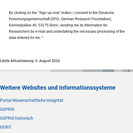
Letzte Aktualisierung: 6. August 2026
Weitere Websites und Informationssysteme
Portal Wissenschaftliche Integrität
GEPRIS
GEPRIS historisch
GERiT