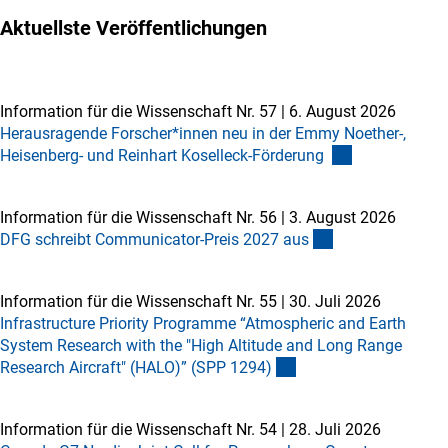
Aktuellste Veröffentlichungen
Information für die Wissenschaft Nr. 57
|
6. August 2026
Herausragende Forscher*innen neu in der Emmy Noether-,
Heisenberg- und Reinhart Koselleck-Förderung
Information für die Wissenschaft Nr. 56
|
3. August 2026
DFG schreibt Communicator-Preis 2027 au
s
Information für die Wissenschaft Nr. 55
|
30. Juli 2026
Infrastructure Priority Programme “Atmospheric and Earth
System Research with the "High Altitude and Long Range
Research Aircraft" (HALO)” (SPP 1294
)
Information für die Wissenschaft Nr. 54
|
28. Juli 2026