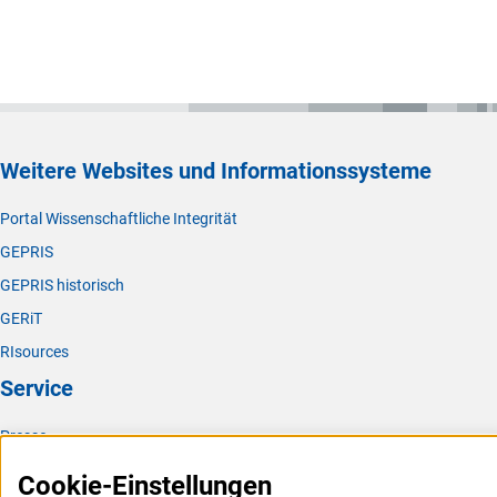
Weitere Websites und Informationssysteme
Portal Wissenschaftliche Integrität
GEPRIS
GEPRIS historisch
GERiT
RIsources
Service
Presse
FAQ
Cookie-Einstellungen