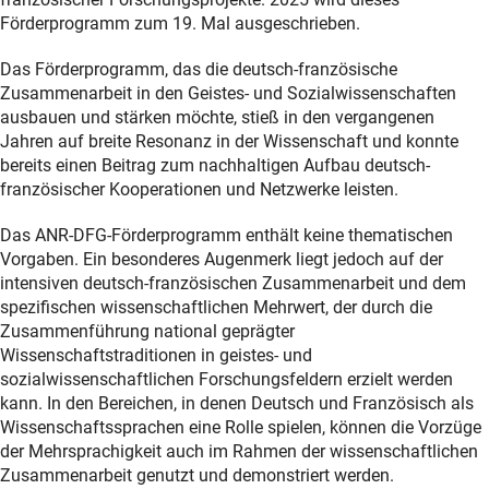
Förderprogramm zum 19. Mal ausgeschrieben.
Das Förderprogramm, das die deutsch-französische
Zusammenarbeit in den Geistes- und Sozialwissenschaften
ausbauen und stärken möchte, stieß in den vergangenen
Jahren auf breite Resonanz in der Wissenschaft und konnte
bereits einen Beitrag zum nachhaltigen Aufbau deutsch-
französischer Kooperationen und Netzwerke leisten.
Das ANR-DFG-Förderprogramm enthält keine thematischen
Vorgaben. Ein besonderes Augenmerk liegt jedoch auf der
intensiven deutsch-französischen Zusammenarbeit und dem
spezifischen wissenschaftlichen Mehrwert, der durch die
Zusammenführung national geprägter
Wissenschaftstraditionen in geistes- und
sozialwissenschaftlichen Forschungsfeldern erzielt werden
kann. In den Bereichen, in denen Deutsch und Französisch als
Wissenschaftssprachen eine Rolle spielen, können die Vorzüge
der Mehrsprachigkeit auch im Rahmen der wissenschaftlichen
Zusammenarbeit genutzt und demonstriert werden.