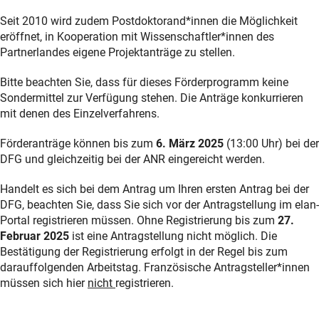
Seit 2010 wird zudem Postdoktorand*innen die Möglichkeit
eröffnet, in Kooperation mit Wissenschaftler*innen des
Partnerlandes eigene Projektanträge zu stellen.
Bitte beachten Sie, dass für dieses Förderprogramm keine
Sondermittel zur Verfügung stehen. Die Anträge konkurrieren
mit denen des Einzelverfahrens.
Förderanträge können bis zum
6. März 2025
(13:00 Uhr) bei der
DFG und gleichzeitig bei der ANR eingereicht werden.
Handelt es sich bei dem Antrag um Ihren ersten Antrag bei der
DFG, beachten Sie, dass Sie sich vor der Antragstellung im elan-
Portal registrieren müssen. Ohne Registrierung bis zum
27.
Februar 2025
ist eine Antragstellung nicht möglich. Die
Bestätigung der Registrierung erfolgt in der Regel bis zum
darauffolgenden Arbeitstag. Französische Antragsteller*innen
müssen sich hier
nicht
registrieren.