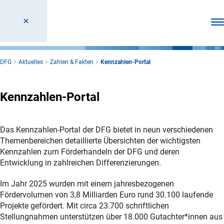
Men
DFG
Aktuelles
Zahlen & Fakten
Kennzahlen-Portal
Kennzahlen-Portal
Das Kennzahlen-Portal der DFG bietet in neun verschiedenen
Themenbereichen detaillierte Übersichten der wichtigsten
Kennzahlen zum Förderhandeln der DFG und deren
Entwicklung in zahlreichen Differenzierungen.
Im Jahr 2025 wurden mit einem jahresbezogenen
Fördervolumen von 3,8 Milliarden Euro rund 30.100 laufende
Projekte gefördert. Mit circa 23.700 schriftlichen
Stellungnahmen unterstützen über 18.000 Gutachter*innen aus