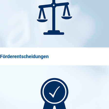
Förderentscheidungen