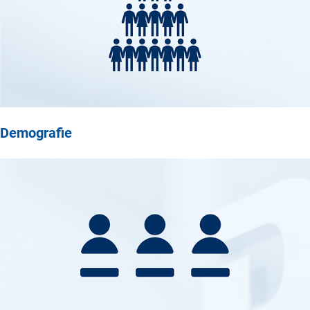
Demografie