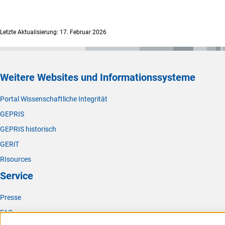
Letzte Aktualisierung: 17. Februar 2026
Weitere Websites und Informationssysteme
Portal Wissenschaftliche Integrität
GEPRIS
GEPRIS historisch
GERiT
RIsources
Service
Presse
FAQ