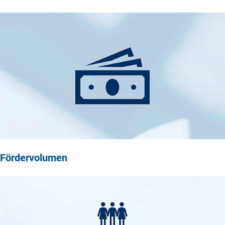
Fördervolumen