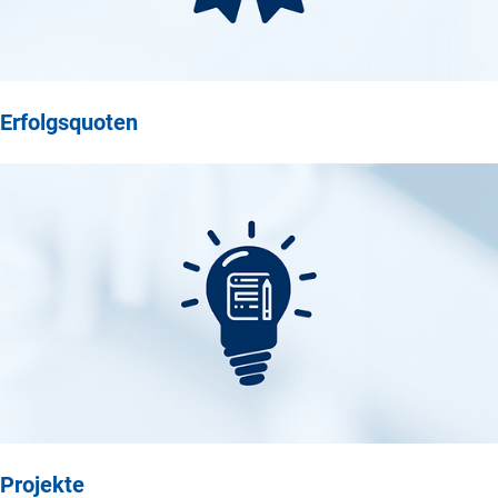
Erfolgsquoten
Projekte