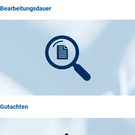
Bearbeitungsdauer
Gutachten