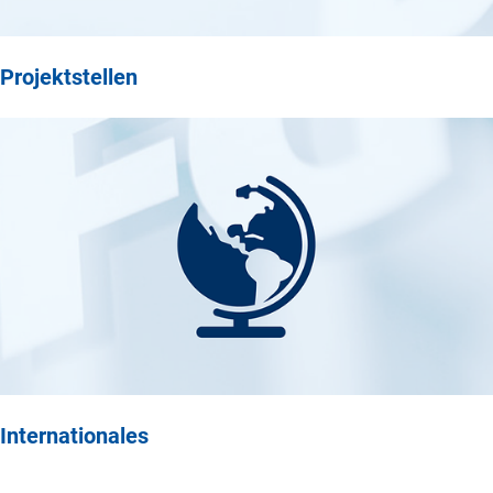
Projektstellen
Internationales