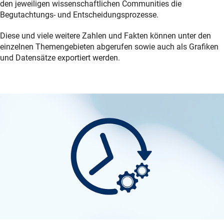
den jeweiligen wissenschaftlichen Communities die
Begutachtungs- und Entscheidungsprozesse.
Diese und viele weitere Zahlen und Fakten können unter den
einzelnen Themengebieten abgerufen sowie auch als Grafiken
und Datensätze exportiert werden.