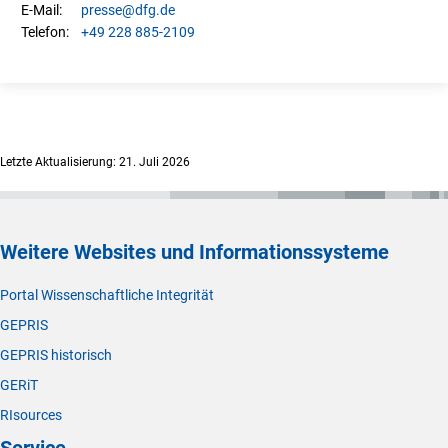
presse
@dfg.de
E-Mail:
+49 228 885-2109
Telefon:
Letzte Aktualisierung: 21. Juli 2026
Weitere Websites und Informationssysteme
Portal Wissenschaftliche Integrität
GEPRIS
GEPRIS historisch
GERiT
RIsources