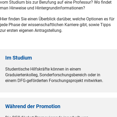
vom Studium bis zur Berufung auf eine Professur? Wo findet
man Hinweise und Hintergrundinformationen?
Hier finden Sie einen Überblick darüber, welche Optionen es für
jede Phase der wissenschaftlichen Karriere gibt, sowie Tipps
zur ersten eigenen Antragstellung.
Im Studium
Studentische Hilfskräfte können in einem
Graduiertenkolleg, Sonderforschungsbereich oder in
einem DFG-geförderten Forschungsprojekt mitwirken.
Während der Promotion