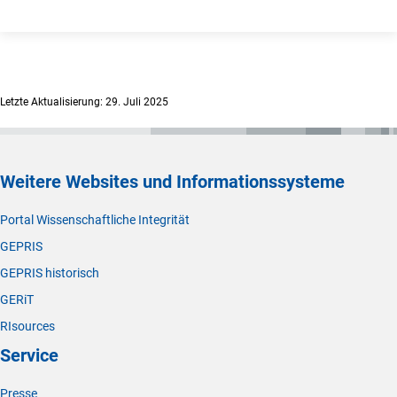
Letzte Aktualisierung: 29. Juli 2025
Weitere Websites und Informationssysteme
Portal Wissenschaftliche Integrität
GEPRIS
GEPRIS historisch
GERiT
RIsources
Service
Presse