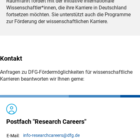
Raumfahrt fördert mit der Initiative internationale
Wissenschaftler*innen, die ihre Karriere in Deutschland
fortsetzen möchten. Sie unterstützt auch die Programme
zur Förderung der wissenschaftlichen Karriere.
Kontakt
Anfragen zu DFG-Fördermöglichkeiten für wissenschaftliche
Karrieren beantworten wir Ihnen gerne:
Postfach "Research Careers"
info-researchcareers
@dfg.de
E-Mail: