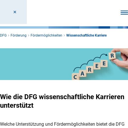
Men
DFG
Förderung
Fördermöglichkeiten
Wissenschaftliche Karriere
Wie die DFG wissenschaftliche Karrieren
unterstützt
Welche Unterstützung und Fördermöglichkeiten bietet die DFG