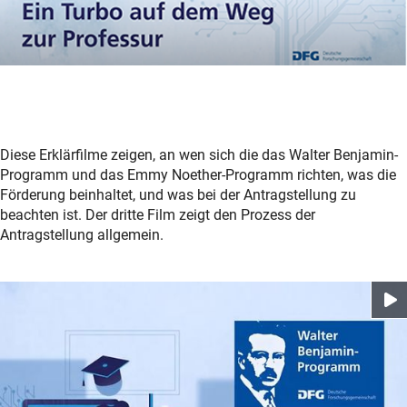
Diese Erklärfilme zeigen, an wen sich die das Walter Benjamin-
Programm und das Emmy Noether-Programm richten, was die
Förderung beinhaltet, und was bei der Antragstellung zu
beachten ist. Der dritte Film zeigt den Prozess der
Antragstellung allgemein.