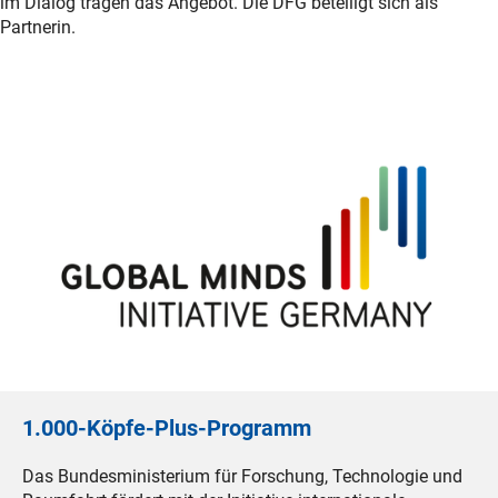
im Dialog tragen das Angebot. Die DFG beteiligt sich als
Partnerin.
1.000-Köpfe-Plus-Programm
Das Bundesministerium für Forschung, Technologie und