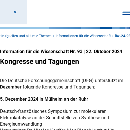
Men
Neuigkeiten und aktuelle Themen
Informationen für die Wissenschaft
ifw-24-9
Information für die Wissenschaft Nr. 93
|
22. Oktober 2024
Kongresse und Tagungen
Die Deutsche Forschungsgemeinschaft (DFG) unterstützt im
Dezember
folgende Kongresse und Tagungen:
5. Dezember 2024 in Mülheim an der Ruhr
Deutsch-französisches Symposium zur molekularen
Elektrokatalyse an der Schnittstelle von Synthese und
Energieumwandlung