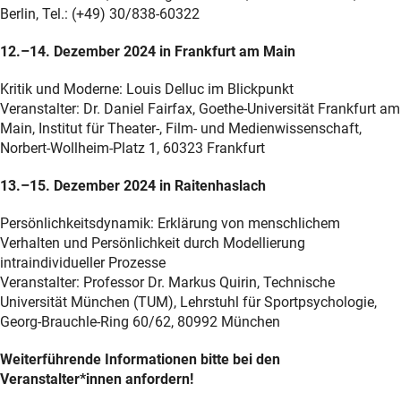
Berlin, Tel.: (+49) 30/838-60322
12.–14. Dezember 2024 in Frankfurt am Main
Kritik und Moderne: Louis Delluc im Blickpunkt
Veranstalter: Dr. Daniel Fairfax, Goethe-Universität Frankfurt am
Main, Institut für Theater-, Film- und Medienwissenschaft,
Norbert-Wollheim-Platz 1, 60323 Frankfurt
13.–15. Dezember 2024 in Raitenhaslach
Persönlichkeitsdynamik: Erklärung von menschlichem
Verhalten und Persönlichkeit durch Modellierung
intraindividueller Prozesse
Veranstalter: Professor Dr. Markus Quirin, Technische
Universität München (TUM), Lehrstuhl für Sportpsychologie,
Georg-Brauchle-Ring 60/62, 80992 München
Weiterführende Informationen bitte bei den
Veranstalter*innen anfordern!