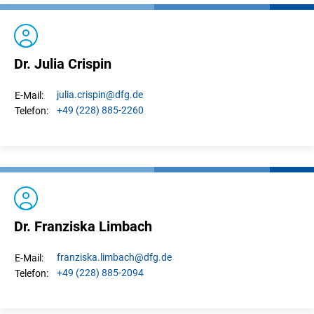
Dr. Julia Crispin
julia.
crispin
@dfg.de
E-Mail:
+49 (228) 885-2260
Telefon:
Dr. Franziska Limbach
franziska.
limbach
@dfg.de
E-Mail:
+49 (228) 885-2094
Telefon: