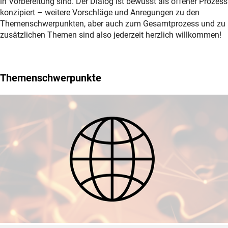
in Vorbereitung sind. Der Dialog ist bewusst als offener Prozess
konzipiert – weitere Vorschläge und Anregungen zu den
Themenschwerpunkten, aber auch zum Gesamtprozess und zu
zusätzlichen Themen sind also jederzeit herzlich willkommen!
Themenschwerpunkte