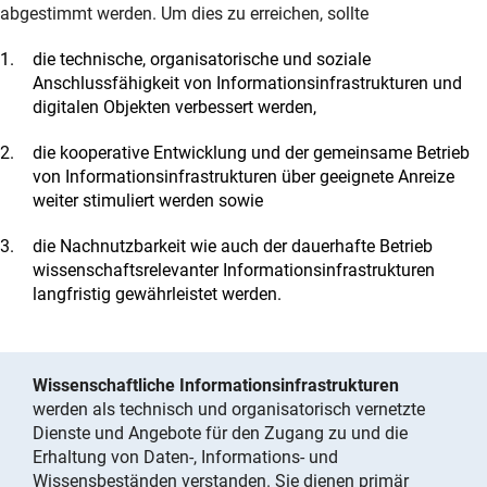
abgestimmt werden. Um dies zu erreichen, sollte
die technische, organisatorische und soziale
Anschlussfähigkeit von Informationsinfrastrukturen und
digitalen Objekten verbessert werden,
die kooperative Entwicklung und der gemeinsame Betrieb
von Informationsinfrastrukturen über geeignete Anreize
weiter stimuliert werden sowie
die Nachnutzbarkeit wie auch der dauerhafte Betrieb
wissenschaftsrelevanter Informationsinfrastrukturen
langfristig gewährleistet werden.
Wissenschaftliche Informationsinfrastrukturen
werden als technisch und organisatorisch vernetzte
Dienste und Angebote für den Zugang zu und die
Erhaltung von Daten-, Informations- und
Wissensbeständen verstanden. Sie dienen primär