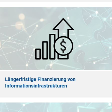
Längerfristige Finanzierung von
Informationsinfrastrukturen