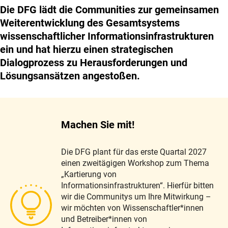
Die DFG lädt die Communities zur gemeinsamen
Weiterentwicklung des Gesamtsystems
wissenschaftlicher Informationsinfrastrukturen
ein und hat hierzu einen strategischen
Dialogprozess zu Herausforderungen und
Lösungsansätzen angestoßen.
Machen Sie mit!
Die DFG plant für das erste Quartal 2027
einen zweitägigen Workshop zum Thema
„Kartierung von
Informationsinfrastrukturen“. Hierfür bitten
wir die Communitys um Ihre Mitwirkung –
wir möchten von Wissenschaftler*innen
und Betreiber*innen von