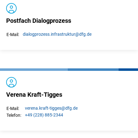
Postfach Dialogprozess
dialogprozess.
infrastruktur
@dfg.de
E-Mail:
Verena Kraft-Tigges
verena.
kraft-tigges
@dfg.de
E-Mail:
+49 (228) 885-2344
Telefon: