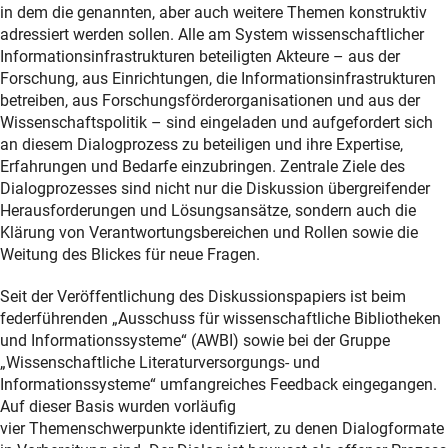
in dem die genannten, aber auch weitere Themen konstruktiv
adressiert werden sollen. Alle am System wissenschaftlicher
Informationsinfrastrukturen beteiligten Akteure – aus der
Forschung, aus Einrichtungen, die Informationsinfrastrukturen
betreiben, aus Forschungsförderorganisationen und aus der
Wissenschaftspolitik – sind eingeladen und aufgefordert sich
an diesem Dialogprozess zu beteiligen und ihre Expertise,
Erfahrungen und Bedarfe einzubringen. Zentrale Ziele des
Dialogprozesses sind nicht nur die Diskussion übergreifender
Herausforderungen und Lösungsansätze, sondern auch die
Klärung von Verantwortungsbereichen und Rollen sowie die
Weitung des Blickes für neue Fragen.
Seit der Veröffentlichung des Diskussionspapiers ist beim
federführenden „Ausschuss für wissenschaftliche Bibliotheken
und Informationssysteme“ (AWBI) sowie bei der Gruppe
„Wissenschaftliche Literaturversorgungs- und
Informationssysteme“ umfangreiches Feedback eingegangen.
Auf dieser Basis wurden vorläufig
vier Themenschwerpunkte identifiziert, zu denen Dialogformate