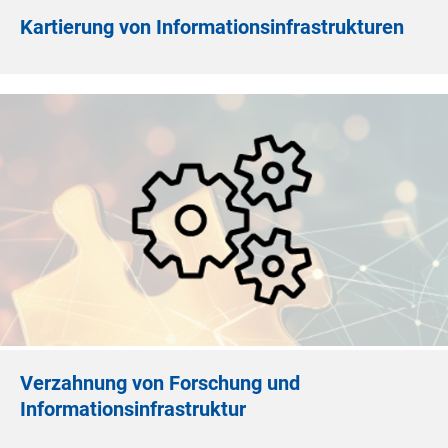
Kartierung von Informationsinfrastrukturen
Verzahnung von Forschung und
Informationsinfrastruktur