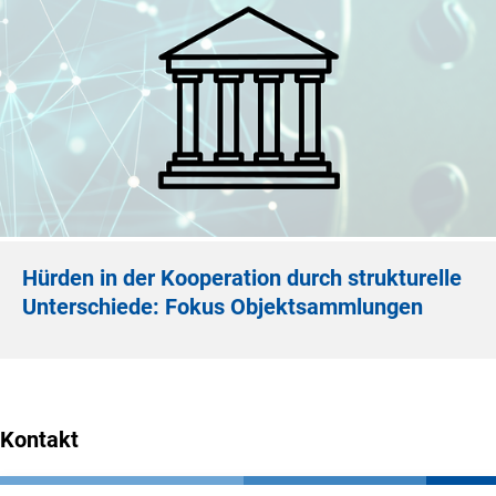
Hürden in der Kooperation durch strukturelle
Unterschiede: Fokus Objektsammlungen
Kontakt