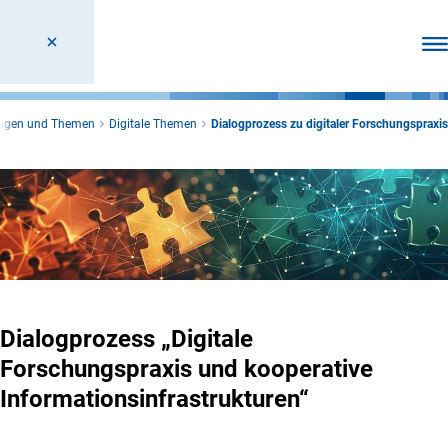
Men
agen und Themen
Digitale Themen
Dialogprozess zu digitaler Forschungspraxis
Dialogprozess „Digitale
Forschungspraxis und kooperative
Informationsinfrastrukturen“