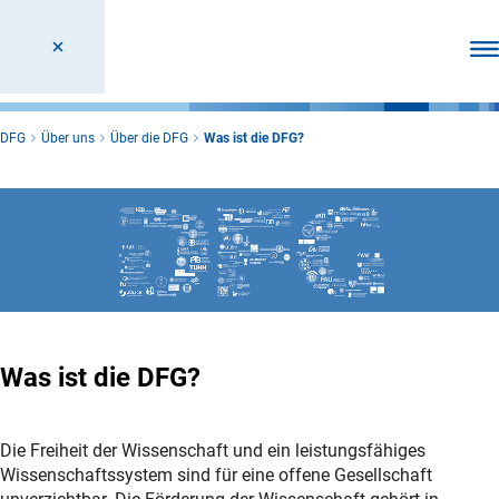
Men
DFG
Über uns
Über die DFG
Was ist die DFG?
Was ist die DFG?
Die Freiheit der Wissenschaft und ein leistungsfähiges
Wissenschaftssystem sind für eine offene Gesellschaft