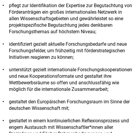
pflegt zur Identifikation der Expertise zur Begutachtung von
Förderanträgen ein großes internationales Netzwerk in
allen Wissenschaftsgebieten und gewährleistet so eine
projektspezifische Begutachtung jedes denkbaren
Forschungsthemas auf höchstem Niveau;
identifiziert gezielt aktuelle Forschungsbedarfe und neue
Forschungsfelder, um frühzeitig mit förderstrategischen
Initiativen reagieren zu können;
unterstützt gezielt internationale Forschungskooperationen
und neue Kooperationsformate und gestaltet ihre
Wettbewerbsräume so offen und anschlussfähig wie
möglich für die internationale Zusammenarbeit;
gestaltet den Europäischen Forschungsraum im Sinne der
deutschen Wissenschaft mit;
gestaltet in einem kontinuierlichen Reflexionsprozess und
engem Austausch mit Wissenschaftler*innen aller