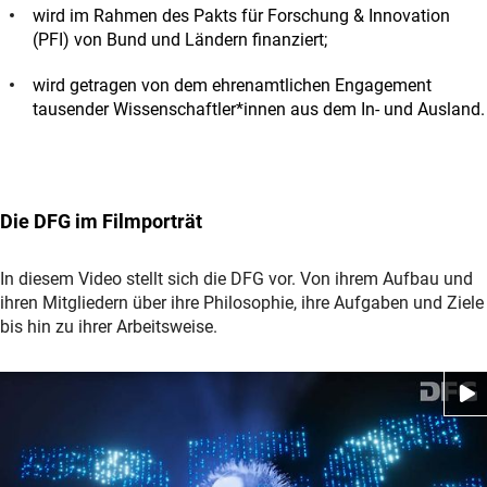
wird im Rahmen des Pakts für Forschung & Innovation
(PFI) von Bund und Ländern finanziert;
wird getragen von dem ehrenamtlichen Engagement
tausender Wissenschaftler*innen aus dem In- und Ausland.
Die DFG im Filmporträt
In diesem Video stellt sich die DFG vor. Von ihrem Aufbau und
ihren Mitgliedern über ihre Philosophie, ihre Aufgaben und Ziele
bis hin zu ihrer Arbeitsweise.