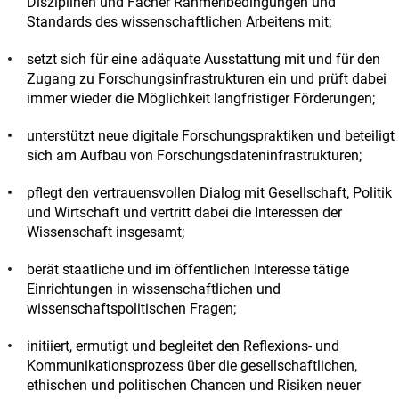
Disziplinen und Fächer Rahmenbedingungen und
Standards des wissenschaftlichen Arbeitens mit;
setzt sich für eine adäquate Ausstattung mit und für den
Zugang zu Forschungsinfrastrukturen ein und prüft dabei
immer wieder die Möglichkeit langfristiger Förderungen;
unterstützt neue digitale Forschungspraktiken und beteiligt
sich am Aufbau von Forschungsdateninfrastrukturen;
pflegt den vertrauensvollen Dialog mit Gesellschaft, Politik
und Wirtschaft und vertritt dabei die Interessen der
Wissenschaft insgesamt;
berät staatliche und im öffentlichen Interesse tätige
Einrichtungen in wissenschaftlichen und
wissenschaftspolitischen Fragen;
initiiert, ermutigt und begleitet den Reflexions- und
Kommunikationsprozess über die gesellschaftlichen,
ethischen und politischen Chancen und Risiken neuer