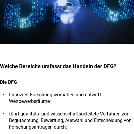
Welche Bereiche umfasst das Handeln der DFG?
Die DFG
finanziert Forschungsvorhaben und entwirft
Wettbewerbsräume;
führt qualitäts- und wissenschaftsgeleitete Verfahren zur
Begutachtung, Bewertung, Auswahl und Entscheidung von
Forschungsanträgen durch;