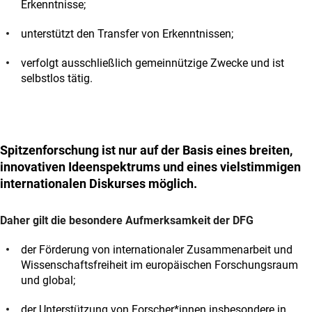
Erkenntnisse;
unterstützt den Transfer von Erkenntnissen;
verfolgt ausschließlich gemeinnützige Zwecke und ist
selbstlos tätig.
Spitzenforschung ist nur auf der Basis eines breiten,
innovativen Ideenspektrums und eines vielstimmigen
internationalen Diskurses möglich.
Daher gilt die besondere Aufmerksamkeit der DFG
der Förderung von internationaler Zusammenarbeit und
Wissenschaftsfreiheit im europäischen Forschungsraum
und global;
der Unterstützung von Forscher*innen insbesondere in