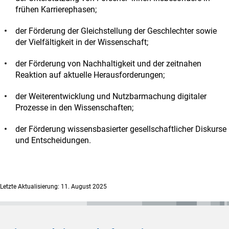
frühen Karrierephasen;
der Förderung der Gleichstellung der Geschlechter sowie
der Vielfältigkeit in der Wissenschaft;
der Förderung von Nachhaltigkeit und der zeitnahen
Reaktion auf aktuelle Herausforderungen;
der Weiterentwicklung und Nutzbarmachung digitaler
Prozesse in den Wissenschaften;
der Förderung wissensbasierter gesellschaftlicher Diskurse
und Entscheidungen.
Letzte Aktualisierung: 11. August 2025