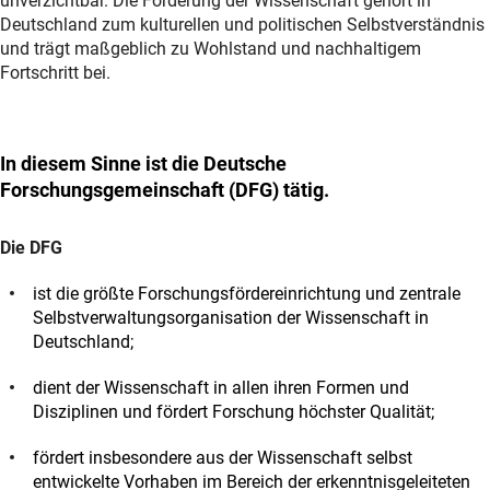
unverzichtbar. Die Förderung der Wissenschaft gehört in
Deutschland zum kulturellen und politischen Selbstverständnis
und trägt maßgeblich zu Wohlstand und nachhaltigem
Fortschritt bei.
In diesem Sinne ist die Deutsche
Forschungsgemeinschaft (DFG) tätig.
Die DFG
ist die größte Forschungsfördereinrichtung und zentrale
Selbstverwaltungsorganisation der Wissenschaft in
Deutschland;
dient der Wissenschaft in allen ihren Formen und
Disziplinen und fördert Forschung höchster Qualität;
fördert insbesondere aus der Wissenschaft selbst
entwickelte Vorhaben im Bereich der erkenntnisgeleiteten