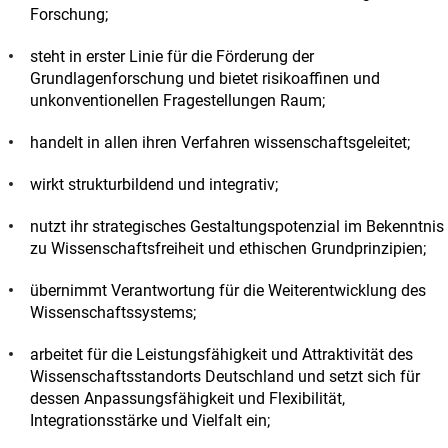
Forschung;
steht in erster Linie für die Förderung der
Grundlagenforschung und bietet risikoaffinen und
unkonventionellen Fragestellungen Raum;
handelt in allen ihren Verfahren wissenschaftsgeleitet;
wirkt strukturbildend und integrativ;
nutzt ihr strategisches Gestaltungspotenzial im Bekenntnis
zu Wissenschaftsfreiheit und ethischen Grundprinzipien;
übernimmt Verantwortung für die Weiterentwicklung des
Wissenschaftssystems;
arbeitet für die Leistungsfähigkeit und Attraktivität des
Wissenschaftsstandorts Deutschland und setzt sich für
dessen Anpassungsfähigkeit und Flexibilität,
Integrationsstärke und Vielfalt ein;