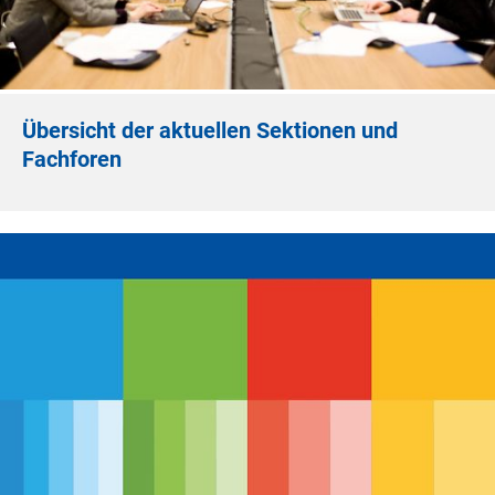
Übersicht der aktuellen Sektionen und
Fachforen