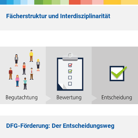
Fächerstruktur und Interdisziplinarität
DFG-Förderung: Der Entscheidungsweg