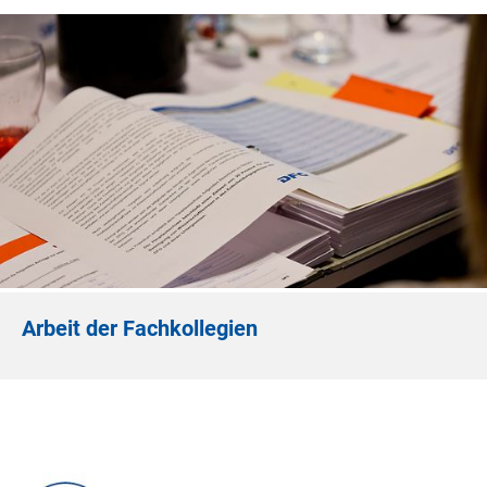
Arbeit der Fachkollegien