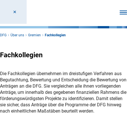
Men
DFG
Über uns
Gremien
Fachkollegien
Fachkollegien
Die Fachkollegien übernehmen im dreistufigen Verfahren aus
Begutachtung, Bewertung und Entscheidung die Bewertung von
Anträgen an die DFG. Sie vergleichen alle ihnen vorliegenden
Anträge, um innerhalb des gegebenen finanziellen Rahmens die
förderungswürdigsten Projekte zu identifizieren. Damit stellen
sie sicher, dass Anträge über die Programme der DFG hinweg
nach einheitlichen Maßstäben beurteilt werden.