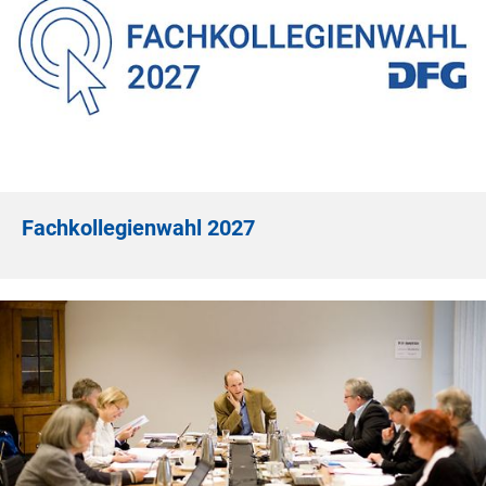
Fachkollegienwahl 2027