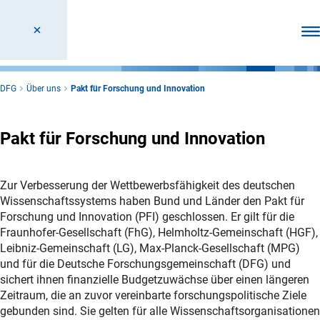
Men
DFG
Über uns
Pakt für Forschung und Innovation
Pakt für Forschung und Innovation
Zur Verbesserung der Wettbewerbsfähigkeit des deutschen
Wissenschaftssystems haben Bund und Länder den Pakt für
Forschung und Innovation (PFI) geschlossen. Er gilt für die
Fraunhofer-Gesellschaft (FhG), Helmholtz-Gemeinschaft (HGF),
Leibniz-Gemeinschaft (LG), Max-Planck-Gesellschaft (MPG)
und für die Deutsche Forschungsgemeinschaft (DFG) und
sichert ihnen finanzielle Budgetzuwächse über einen längeren
Zeitraum, die an zuvor vereinbarte forschungspolitische Ziele
gebunden sind. Sie gelten für alle Wissenschaftsorganisationen