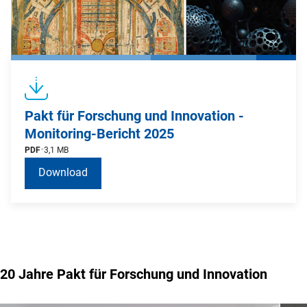
Pakt für Forschung und Innovation -
Monitoring-Bericht 2025
PDF
3,1 MB
Download
20 Jahre Pakt für Forschung und Innovation