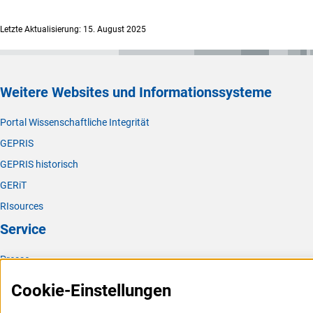
Letzte Aktualisierung: 15. August 2025
Weitere Websites und Informationssysteme
Portal Wissenschaftliche Integrität
GEPRIS
GEPRIS historisch
GERiT
RIsources
Service
Presse
FAQ
Cookie-Einstellungen
Karriere