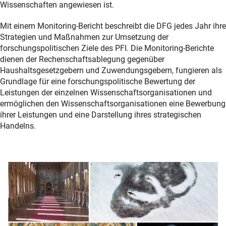
Wissenschaften angewiesen ist.
Mit einem Monitoring-Bericht beschreibt die DFG jedes Jahr ihre
Strategien und Maßnahmen zur Umsetzung der
forschungspolitischen Ziele des PFI. Die Monitoring-Berichte
dienen der Rechenschaftsablegung gegenüber
Haushaltsgesetzgebern und Zuwendungsgebern, fungieren als
Grundlage für eine forschungspolitische Bewertung der
Leistungen der einzelnen Wissenschaftsorganisationen und
ermöglichen den Wissenschaftsorganisationen eine Bewerbung
ihrer Leistungen und eine Darstellung ihres strategischen
Handelns.