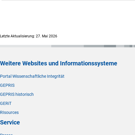
Letzte Aktualisierung: 27. Mai 2026
Weitere Websites und Informationssysteme
Portal Wissenschaftliche Integrität
GEPRIS
GEPRIS historisch
GERiT
RIsources
Service