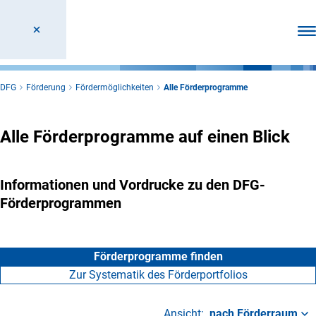
Men
DFG
Förderung
Fördermöglichkeiten
Alle Förderprogramme
Alle Förderprogramme auf einen Blick
Informationen und Vordrucke zu den DFG-
Förderprogrammen
Förderprogramme finden
Zur Systematik des Förderportfolios
Ansicht:
nach Förderraum