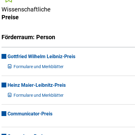
Wissenschaftliche
Preise
Förderraum: Person
Gottfried Wilhelm Leibniz-Preis
F
ormulare und Merkblätter
Heinz Maier-Leibnitz-Preis
F
ormulare und Merkblätter
Communicator-Preis