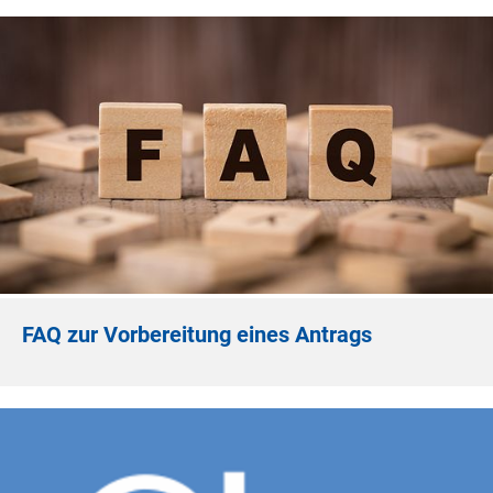
FAQ zur Vorbereitung eines Antrags