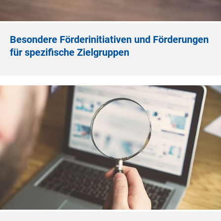
Besondere Förderinitiativen und Förderungen
für spezifische Zielgruppen