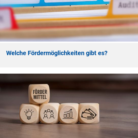
Welche Fördermöglichkeiten gibt es?