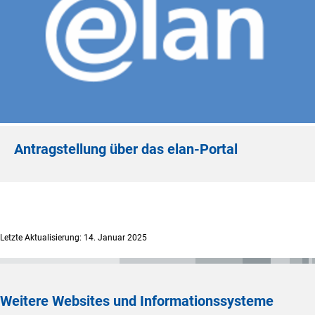
Antragstellung über das elan-Portal
Letzte Aktualisierung: 14. Januar 2025
Weitere Websites und Informationssysteme