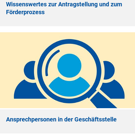
Wissenswertes zur Antragstellung und zum
Förderprozess
Ansprechpersonen in der Geschäftsstelle