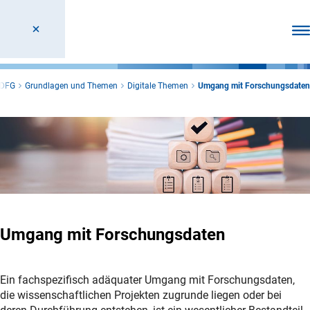
Men
DFG
Grundlagen und Themen
Digitale Themen
Umgang mit Forschungsdaten
Umgang mit Forschungsdaten
Ein fachspezifisch adäquater Umgang mit Forschungsdaten,
die wissenschaftlichen Projekten zugrunde liegen oder bei