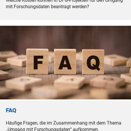
Welche Kosten können in DFG-Projekten für den Umgang
mit Forschungsdaten beantragt werden?
FAQ
Häufige Fragen, die im Zusammenhang mit dem Thema
„Umgang mit Forschungsdaten“ aufkommen.