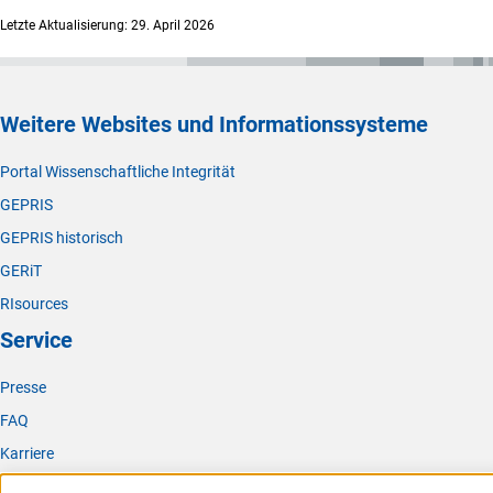
Letzte Aktualisierung: 29. April 2026
Weitere Websites und Informationssysteme
Portal Wissenschaftliche Integrität
GEPRIS
GEPRIS historisch
GERiT
RIsources
Service
Presse
FAQ
Karriere
Logo und Corporate Design