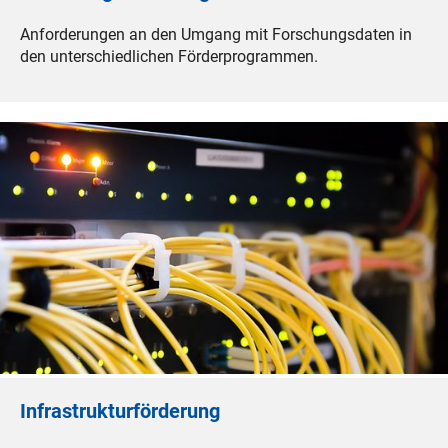
Anforderungen an den Umgang mit Forschungsdaten in
den unterschiedlichen Förderprogrammen.
Infrastrukturförderung