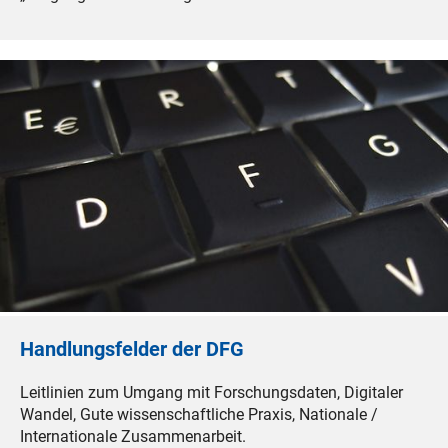
Handlungsfelder der DFG
Leitlinien zum Umgang mit Forschungsdaten, Digitaler
Wandel, Gute wissenschaftliche Praxis, Nationale /
Internationale Zusammenarbeit.