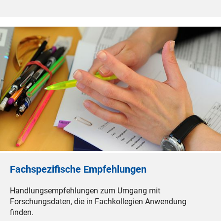
Fachspezifische Empfehlungen
Handlungsempfehlungen zum Umgang mit
Forschungsdaten, die in Fachkollegien Anwendung
finden.