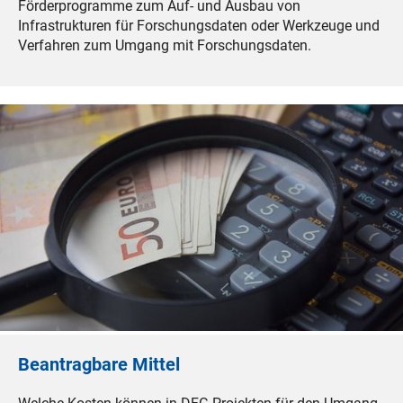
Förderprogramme zum Auf- und Ausbau von
Infrastrukturen für Forschungsdaten oder Werkzeuge und
Verfahren zum Umgang mit Forschungsdaten.
Beantragbare Mittel