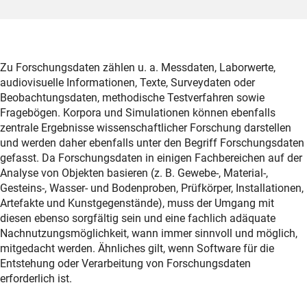
Zu Forschungsdaten zählen u. a. Messdaten, Laborwerte,
audiovisuelle Informationen, Texte, Surveydaten oder
Beobachtungsdaten, methodische Testverfahren sowie
Fragebögen. Korpora und Simulationen können ebenfalls
zentrale Ergebnisse wissenschaftlicher Forschung darstellen
und werden daher ebenfalls unter den Begriff Forschungsdaten
gefasst. Da Forschungsdaten in einigen Fachbereichen auf der
Analyse von Objekten basieren (z. B. Gewebe-, Material-,
Gesteins-, Wasser- und Bodenproben, Prüfkörper, Installationen,
Artefakte und Kunstgegenstände), muss der Umgang mit
diesen ebenso sorgfältig sein und eine fachlich adäquate
Nachnutzungsmöglichkeit, wann immer sinnvoll und möglich,
mitgedacht werden. Ähnliches gilt, wenn Software für die
Entstehung oder Verarbeitung von Forschungsdaten
erforderlich ist.