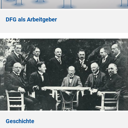
DFG als Arbeitgeber
Geschichte