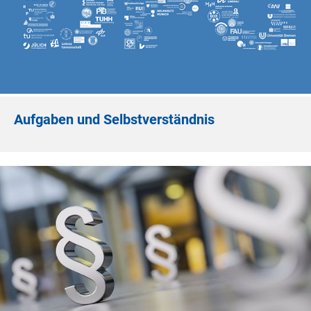
Aufgaben und Selbstverständnis