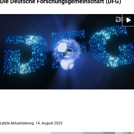
Die Deutsche Forschungsgemeinschaft (DFG)
Letzte Aktualisierung: 14. August 2025