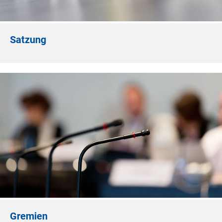
Satzung
Gremien