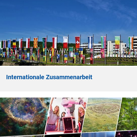
Internationale Zusammenarbeit