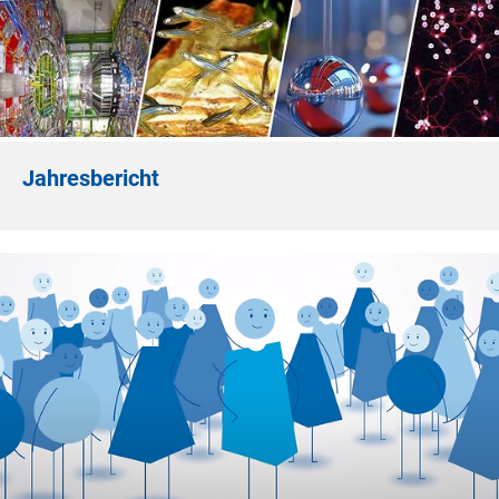
Jahresbericht