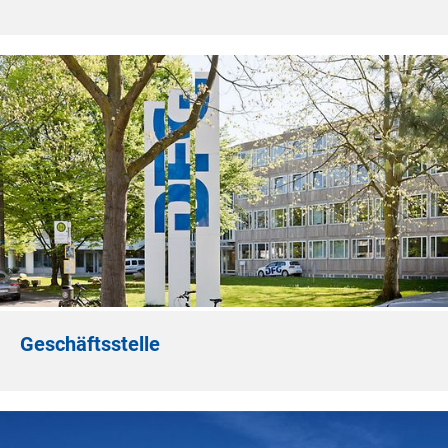
Geschäftsstelle