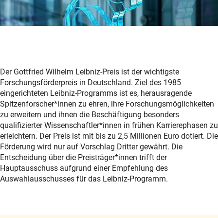
Der Gottfried Wilhelm Leibniz-Preis ist der wichtigste
Forschungsförderpreis in Deutschland. Ziel des 1985
eingerichteten Leibniz-Programms ist es, herausragende
Spitzenforscher*innen zu ehren, ihre Forschungsmöglichkeiten
zu erweitern und ihnen die Beschäftigung besonders
qualifizierter Wissenschaftler*innen in frühen Karrierephasen zu
erleichtern. Der Preis ist mit bis zu 2,5 Millionen Euro dotiert. Die
Förderung wird nur auf Vorschlag Dritter gewährt. Die
Entscheidung über die Preisträger*innen trifft der
Hauptausschuss aufgrund einer Empfehlung des
Auswahlausschusses für das Leibniz-Programm.