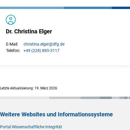
Dr. Christina Elger
christina.
elger
@dfg.de
E-Mail:
+49 (228) 885-3117
Telefon:
Letzte Aktualisierung: 19. März 2026
Weitere Websites und Informationssysteme
Portal Wissenschaftliche Integrität