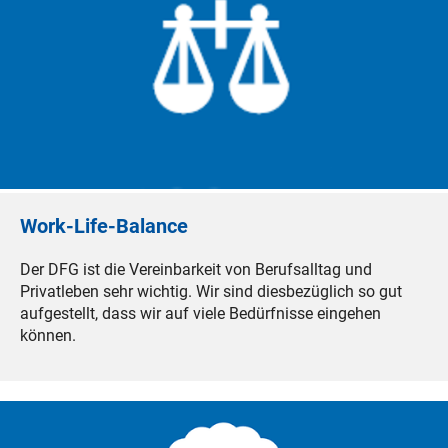
Work-Life-Balance
Der DFG ist die Vereinbarkeit von Berufsalltag und
Privatleben sehr wichtig. Wir sind diesbezüglich so gut
aufgestellt, dass wir auf viele Bedürfnisse eingehen
können.