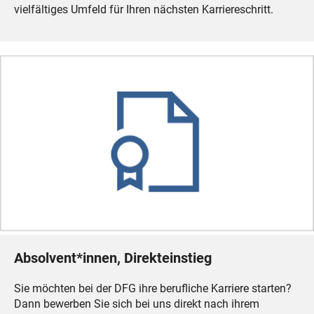
vielfältiges Umfeld für Ihren nächsten Karriereschritt.
Absolvent*innen, Direkteinstieg
Sie möchten bei der DFG ihre berufliche Karriere starten?
Dann bewerben Sie sich bei uns direkt nach ihrem