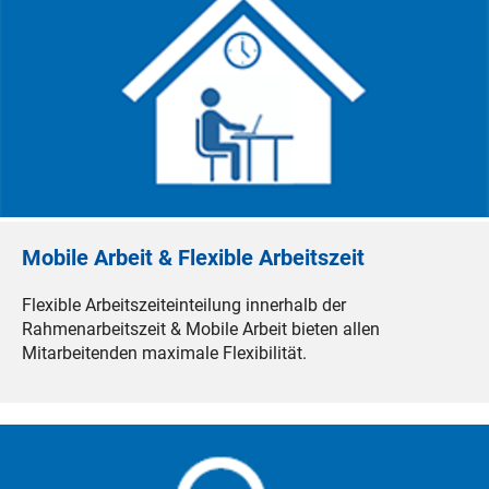
Mobile Arbeit & Flexible Arbeitszeit
Flexible Arbeitszeiteinteilung innerhalb der
Rahmenarbeitszeit & Mobile Arbeit bieten allen
Mitarbeitenden maximale Flexibilität.