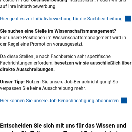
auf Ihre Initiativbewerbung!
Hier geht es zur Initiativbewerbung für die Sachbearbeitung
.
Sie suchen eine Stelle im Wissenschaftsmanagement?
Für unsere Positionen im Wissenschaftsmanagement wird in
der Regel eine Promotion vorausgesetzt.
Da diese Stellen je nach Fachbereich sehr spezifische
Fachrichtungen erfordern,
besetzen wir sie ausschließlich über
direkte
Ausschreibungen.
Unser Tipp:
Nutzen Sie unsere Job-Benachrichtigung! So
verpassen Sie keine Ausschreibung mehr.
(e
Hier können Sie unsere Job-Benachrichtigung abonnieren
.
Entscheiden Sie sich mit uns für das Wissen und