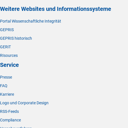
Weitere Websites und Informationssysteme
Portal Wissenschaftliche Integrität
GEPRIS
GEPRIS historisch
GERiT
RIsources
Service
Presse
FAQ
Karriere
Logo und Corporate Design
RSS-Feeds
Compliance