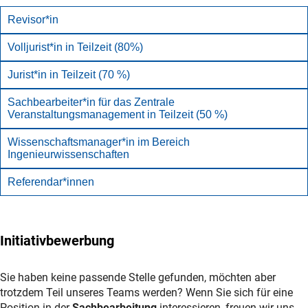
Revisor*in
Volljurist*in in Teilzeit (80%)
Jurist*in in Teilzeit (70 %)
Sachbearbeiter*in für das Zentrale
Veranstaltungsmanagement in Teilzeit (50 %)
Wissenschaftsmanager*in im Bereich
Ingenieurwissenschaften
Referendar*innen
Initiativbewerbung
Sie haben keine passende Stelle gefunden, möchten aber
trotzdem Teil unseres Teams werden? Wenn Sie sich für eine
Position in der
Sachbearbeitung
interessieren, freuen wir uns