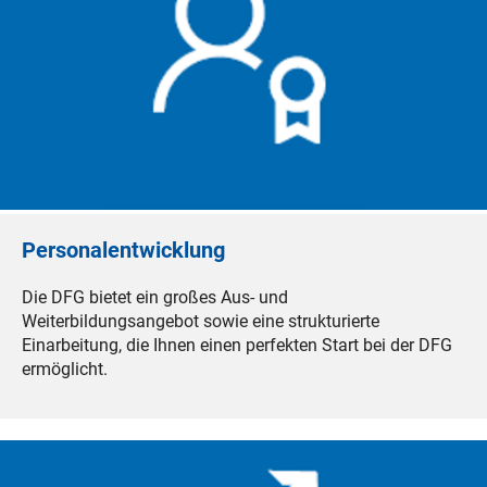
Personalentwicklung
Die DFG bietet ein großes Aus- und
Weiterbildungsangebot sowie eine strukturierte
Einarbeitung, die Ihnen einen perfekten Start bei der DFG
ermöglicht.