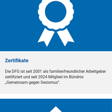
Zertifikate
Die DFG ist seit 2001 als familienfreundlicher Arbeitgeber
zertifiziert und seit 2024 Mitglied im Bündnis
„Gemeinsam gegen Sexismus“.