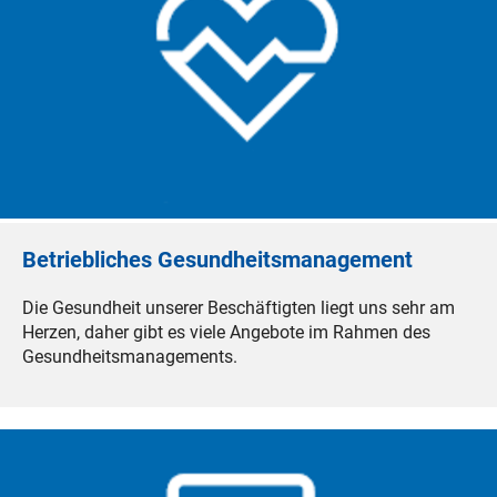
Betriebliches Gesundheitsmanagement
Die Gesundheit unserer Beschäftigten liegt uns sehr am
Herzen, daher gibt es viele Angebote im Rahmen des
Gesundheitsmanagements.