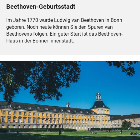
Beethoven-Geburtsstadt
Im Jahre 1770 wurde Ludwig van Beethoven in Bonn
geboren. Noch heute können Sie den Spuren van
Beethovens folgen. Ein guter Start ist das Beethoven-
Haus in der Bonner Innenstadt.