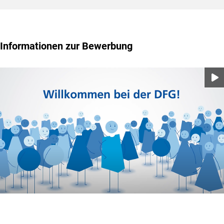
Informationen zur Bewerbung