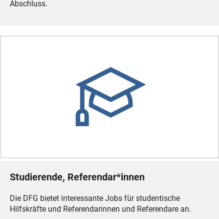
Abschluss.
Studierende, Referendar*innen
Die DFG bietet interessante Jobs für studentische
Hilfskräfte und Referendarinnen und Referendare an.