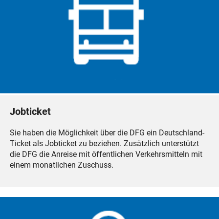
Jobticket
Sie haben die Möglichkeit über die DFG ein Deutschland-
Ticket als Jobticket zu beziehen. Zusätzlich unterstützt
die DFG die Anreise mit öffentlichen Verkehrsmitteln mit
einem monatlichen Zuschuss.