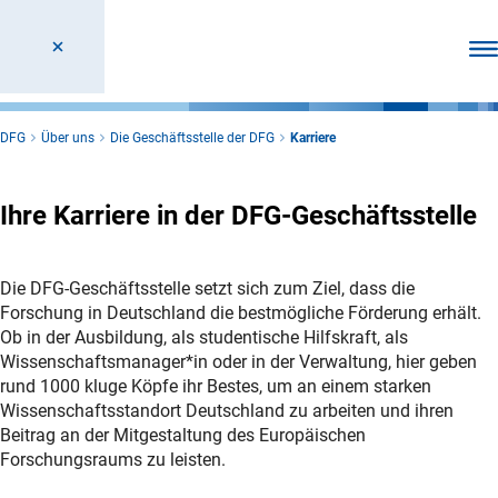
Men
DFG
Über uns
Die Geschäftsstelle der DFG
Karriere
Ihre Karriere in der DFG-Geschäftsstelle
Die DFG-Geschäftsstelle setzt sich zum Ziel, dass die
Forschung in Deutschland die bestmögliche Förderung erhält.
Ob in der Ausbildung, als studentische Hilfskraft, als
Wissenschaftsmanager*in oder in der Verwaltung, hier geben
rund 1000 kluge Köpfe ihr Bestes, um an einem starken
Wissenschaftsstandort Deutschland zu arbeiten und ihren
Beitrag an der Mitgestaltung des Europäischen
Forschungsraums zu leisten.