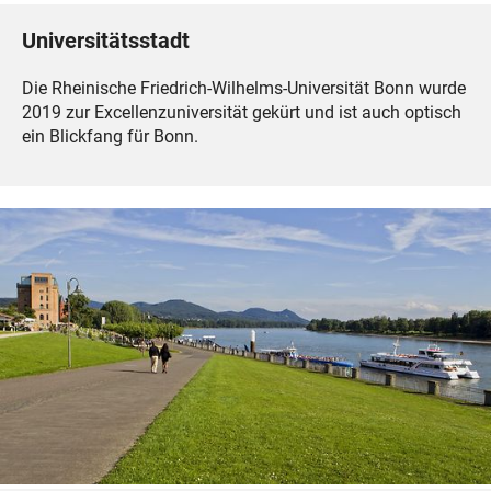
Universitätsstadt
Die Rheinische Friedrich-Wilhelms-Universität Bonn wurde
2019 zur Excellenzuniversität gekürt und ist auch optisch
ein Blickfang für Bonn.