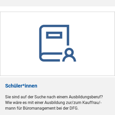
Schüler*innen
Sie sind auf der Suche nach einem Ausbildungsberuf?
Wie wäre es mit einer Ausbildung zur/zum Kauffrau/-
mann für Büromanagement bei der DFG.