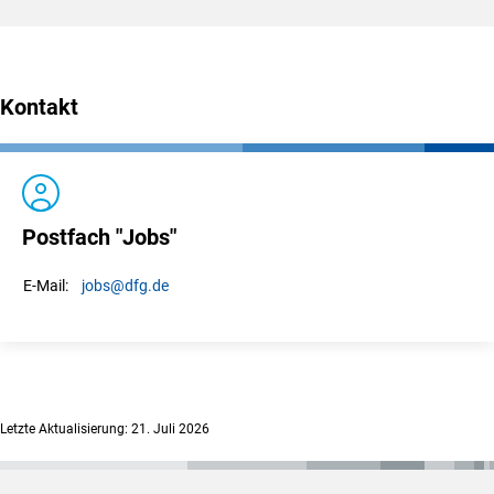
Kontakt
Postfach "Jobs"
jobs
@dfg.de
E-Mail:
Letzte Aktualisierung: 21. Juli 2026