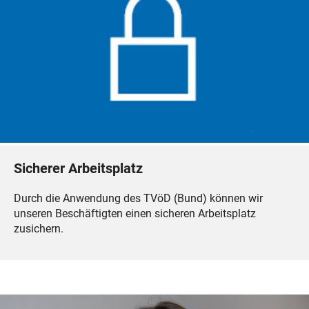
Sicherer Arbeitsplatz
Durch die Anwendung des TVöD (Bund) können wir
unseren Beschäftigten einen sicheren Arbeitsplatz
zusichern.