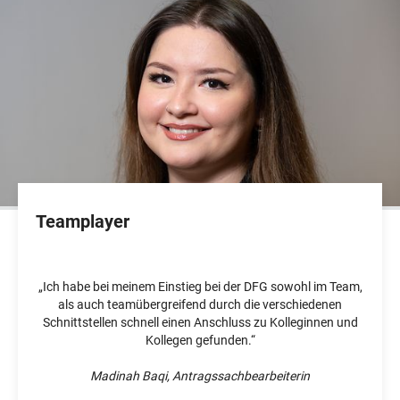
Teamplayer
„Ich habe bei meinem Einstieg bei der DFG sowohl im Team,
als auch teamübergreifend durch die verschiedenen
Schnittstellen schnell einen Anschluss zu Kolleginnen und
Kollegen gefunden.“
Madinah Baqi, Antragssachbearbeiterin