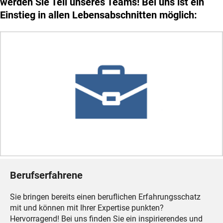
werden Sie Teil unseres Teams! Bei uns ist ein
Einstieg in allen Lebensabschnitten möglich:
Berufserfahrene
Sie bringen bereits einen beruflichen Erfahrungsschatz
mit und können mit Ihrer Expertise punkten?
Hervorragend! Bei uns finden Sie ein inspirierendes und