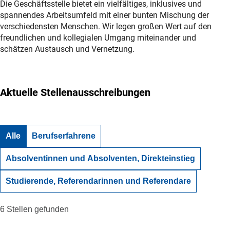
Die Geschäftsstelle bietet ein vielfältiges, inklusives und
spannendes Arbeitsumfeld mit einer bunten Mischung der
verschiedensten Menschen. Wir legen großen Wert auf den
freundlichen und kollegialen Umgang miteinander und
schätzen Austausch und Vernetzung.
Aktuelle Stellenausschreibungen
6 Stellen gefunden