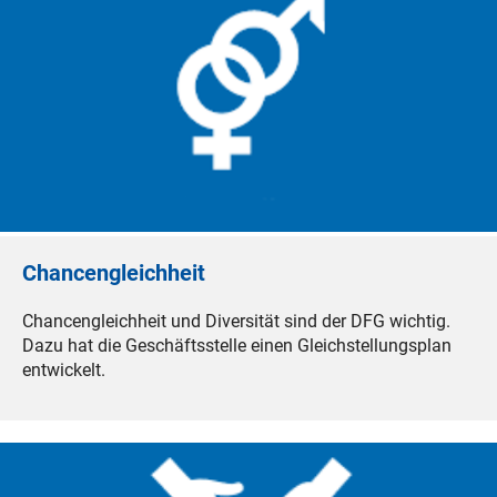
Chancengleichheit
Chancengleichheit und Diversität sind der DFG wichtig.
Dazu hat die Geschäftsstelle einen Gleichstellungsplan
entwickelt.