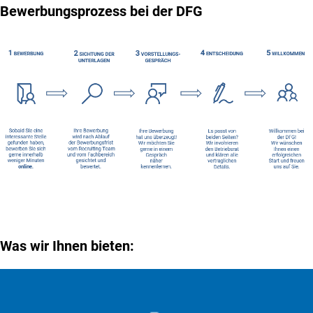
Bewerbungsprozess bei der DFG
Was wir Ihnen bieten: