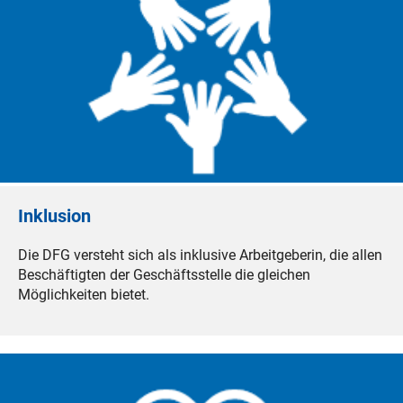
Inklusion
Die DFG versteht sich als inklusive Arbeitgeberin, die allen
Beschäftigten der Geschäftsstelle die gleichen
Möglichkeiten bietet.