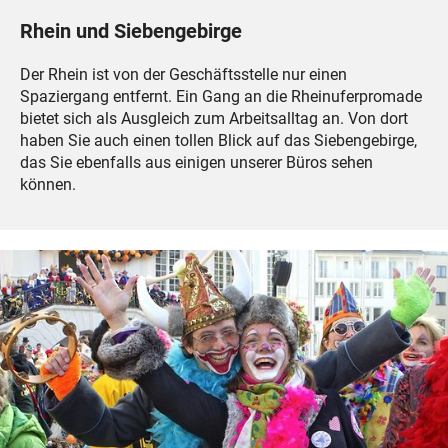
Rhein und Siebengebirge
Der Rhein ist von der Geschäftsstelle nur einen
Spaziergang entfernt. Ein Gang an die Rheinuferpromade
bietet sich als Ausgleich zum Arbeitsalltag an. Von dort
haben Sie auch einen tollen Blick auf das Siebengebirge,
das Sie ebenfalls aus einigen unserer Büros sehen
können.