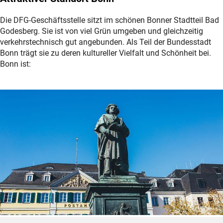
Die DFG-Geschäftsstelle sitzt im schönen Bonner Stadtteil Bad
Godesberg. Sie ist von viel Grün umgeben und gleichzeitig
verkehrstechnisch gut angebunden. Als Teil der Bundesstadt
Bonn trägt sie zu deren kultureller Vielfalt und Schönheit bei.
Bonn ist: