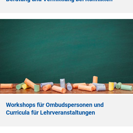
Workshops für Ombudspersonen und
Curricula für Lehrveranstaltungen