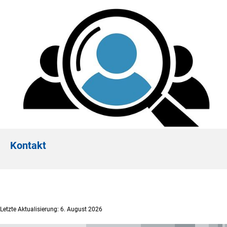
Kontakt
Letzte Aktualisierung: 6. August 2026