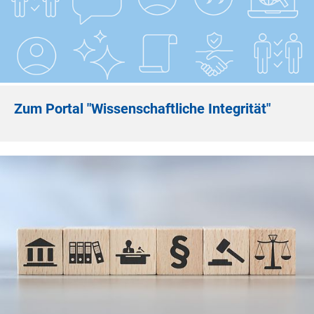
Zum Portal "Wissenschaftliche Integrität"