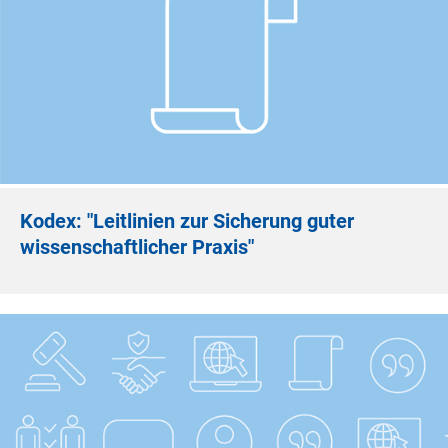
Kodex: "Leitlinien zur Sicherung guter
wissenschaftlicher Praxis"