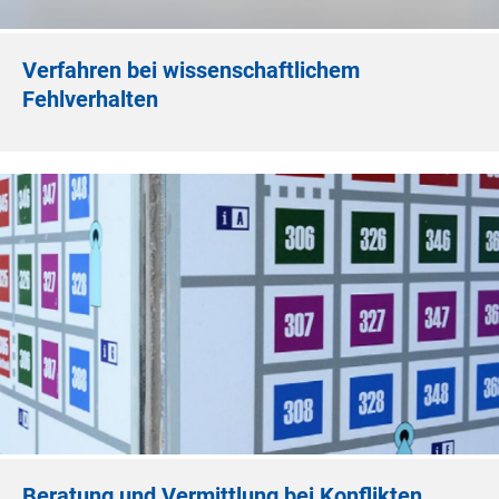
Verfahren bei wissenschaftlichem
Fehlverhalten
Beratung und Vermittlung bei Konflikten