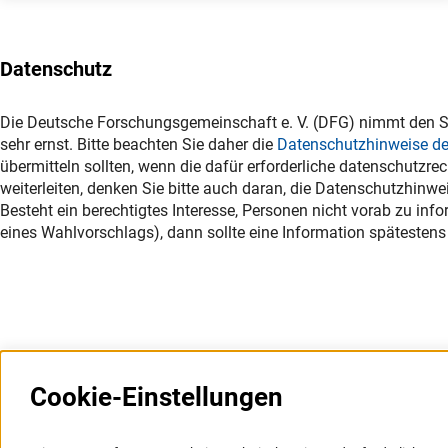
Datenschutz
Die Deutsche Forschungsgemeinschaft e. V. (DFG) nimmt den S
sehr ernst. Bitte beachten Sie daher die
Datenschutzhinweise de
übermitteln sollten, wenn die dafür erforderliche datenschutzrec
weiterleiten, denken Sie bitte auch daran, die Datenschutzhinwe
Besteht ein berechtigtes Interesse, Personen nicht vorab zu in
eines Wahlvorschlags), dann sollte eine Information spätestens 
Cookie-Einstellungen
Weitere Websites und
Service