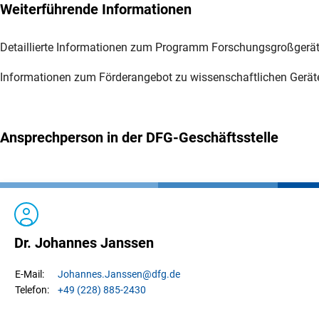
Weiterführende Informationen
Detaillierte Informationen zum Programm Forschungsgroßgerät
Informationen zum Förderangebot zu wissenschaftlichen Gerät
Ansprechperson in der DFG-Geschäftsstelle
Dr. Johannes Janssen
Johannes.
Janssen
@dfg.de
E-Mail:
+49 (228) 885-2430
Telefon: