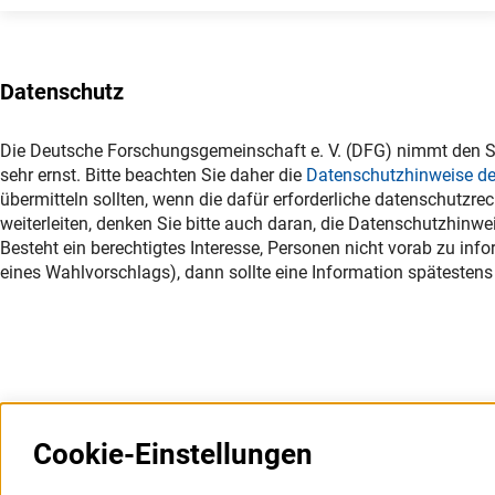
Datenschutz
Die Deutsche Forschungsgemeinschaft e. V. (DFG) nimmt den S
sehr ernst. Bitte beachten Sie daher die
Datenschutzhinweise de
übermitteln sollten, wenn die dafür erforderliche datenschutzrec
weiterleiten, denken Sie bitte auch daran, die Datenschutzhinwe
Besteht ein berechtigtes Interesse, Personen nicht vorab zu in
eines Wahlvorschlags), dann sollte eine Information spätestens 
Cookie-Einstellungen
Weitere Websites und
Service