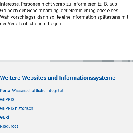
Interesse, Personen nicht vorab zu informieren (z. B. aus
Gründen der Geheimhaltung, der Nominierung oder eines
Wahlvorschlags), dann sollte eine Information spätestens mit
der Veröffentlichung erfolgen.
Weitere Websites und Informationssysteme
Portal Wissenschaftliche Integrität
GEPRIS
GEPRIS historisch
GERiT
RIsources