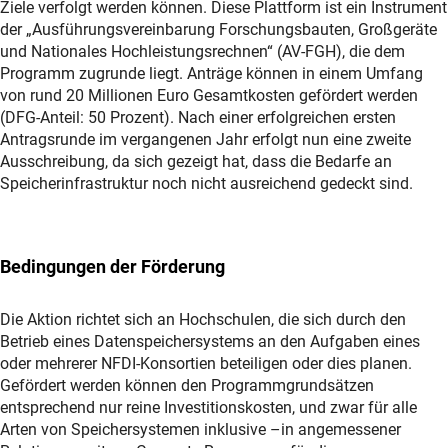
Ziele verfolgt werden können. Diese Plattform ist ein Instrument
der „Ausführungsvereinbarung Forschungsbauten, Großgeräte
und Nationales Hochleistungsrechnen“ (AV-FGH), die dem
Programm zugrunde liegt. Anträge können in einem Umfang
von rund 20 Millionen Euro Gesamtkosten gefördert werden
(DFG-Anteil: 50 Prozent). Nach einer erfolgreichen ersten
Antragsrunde im vergangenen Jahr erfolgt nun eine zweite
Ausschreibung, da sich gezeigt hat, dass die Bedarfe an
Speicherinfrastruktur noch nicht ausreichend gedeckt sind.
Bedingungen der Förderung
Die Aktion richtet sich an Hochschulen, die sich durch den
Betrieb eines Datenspeichersystems an den Aufgaben eines
oder mehrerer NFDI-Konsortien beteiligen oder dies planen.
Gefördert werden können den Programmgrundsätzen
entsprechend nur reine Investitionskosten, und zwar für alle
Arten von Speichersystemen inklusive –in angemessener