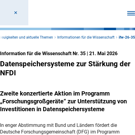
Men
Neuigkeiten und aktuelle Themen
Informationen für die Wissenschaft
ifw-26-35
Information für die Wissenschaft Nr. 35
|
21. Mai 2026
Datenspeichersysteme zur Stärkung der
NFDI
Zweite konzertierte Aktion im Programm
„Forschungsgroßgeräte“ zur Unterstützung von
Investitionen in Datenspeichersysteme
In enger Abstimmung mit Bund und Ländern fördert die
Deutsche Forschungsgemeinschaft (DFG) im Programm