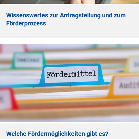
Wissenswertes zur Antragstellung und zum
Förderprozess
Welche Fördermöglichkeiten gibt es?