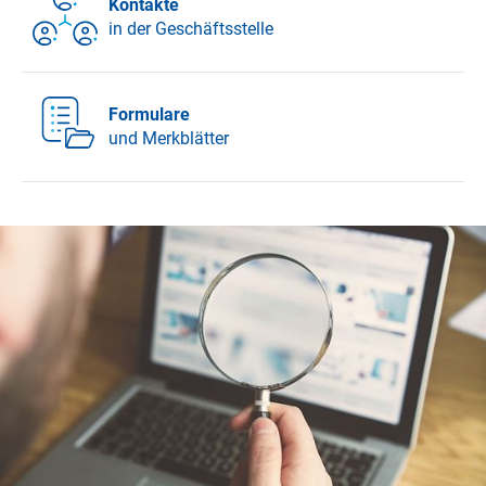
Kontakte
in der Geschäftsstelle
Formulare
und Merkblätter
DFG - Deutsche Forschungsgemeinschaft