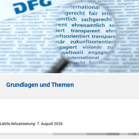
Grundlagen und Themen
Letzte Aktualisierung: 7. August 2026