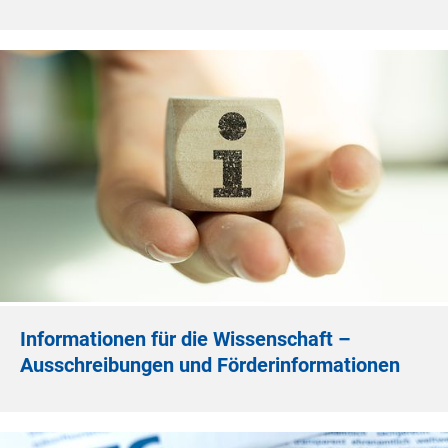
Informationen für die Wissenschaft –
Ausschreibungen und Förderinformationen