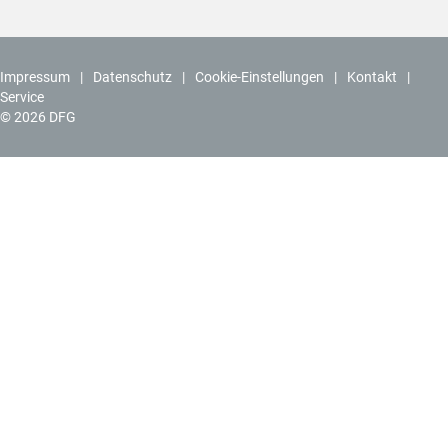
Impressum
Datenschutz
Cookie-Einstellungen
Kontakt
Service
© 2026 DFG