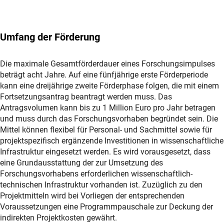
Umfang der Förderung
Die maximale Gesamtförderdauer eines Forschungsimpulses
beträgt acht Jahre. Auf eine fünfjährige erste Förderperiode
kann eine dreijährige zweite Förderphase folgen, die mit einem
Fortsetzungsantrag beantragt werden muss. Das
Antragsvolumen kann bis zu 1 Million Euro pro Jahr betragen
und muss durch das Forschungsvorhaben begründet sein. Die
Mittel können flexibel für Personal- und Sachmittel sowie für
projektspezifisch ergänzende Investitionen in wissenschaftliche
Infrastruktur eingesetzt werden. Es wird vorausgesetzt, dass
eine Grundausstattung der zur Umsetzung des
Forschungsvorhabens erforderlichen wissenschaftlich-
technischen Infrastruktur vorhanden ist. Zuzüglich zu den
Projektmitteln wird bei Vorliegen der entsprechenden
Voraussetzungen eine Programmpauschale zur Deckung der
indirekten Projektkosten gewährt.