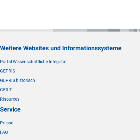
Weitere Websites und Informationssysteme
Portal Wissenschaftliche Integrität
GEPRIS
GEPRIS historisch
GERiT
RIsources
Service
Presse
FAQ