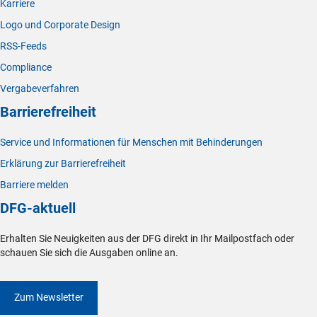
Karriere
Logo und Corporate Design
RSS-Feeds
Compliance
Vergabeverfahren
Barrierefreiheit
Service und Informationen für Menschen mit Behinderungen
Erklärung zur Barrierefreiheit
Barriere melden
DFG-aktuell
Erhalten Sie Neuigkeiten aus der DFG direkt in Ihr Mailpostfach oder
schauen Sie sich die Ausgaben online an.
Zum Newsletter