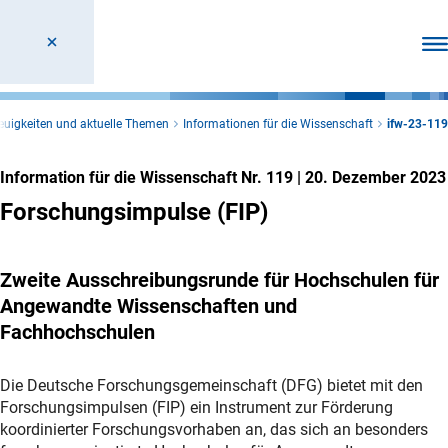
Men
euigkeiten und aktuelle Themen
Informationen für die Wissenschaft
ifw-23-119
Information für die Wissenschaft Nr. 119
|
20. Dezember 2023
Forschungsimpulse (FIP)
Zweite Ausschreibungsrunde für Hochschulen für
Angewandte Wissenschaften und
Fachhochschulen
Die Deutsche Forschungsgemeinschaft (DFG) bietet mit den
Forschungsimpulsen (FIP) ein Instrument zur Förderung
koordinierter Forschungsvorhaben an, das sich an besonders