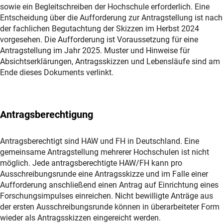
sowie ein Begleitschreiben der Hochschule erforderlich. Eine
Entscheidung über die Aufforderung zur Antragstellung ist nach
der fachlichen Begutachtung der Skizzen im Herbst 2024
vorgesehen. Die Aufforderung ist Voraussetzung für eine
Antragstellung im Jahr 2025. Muster und Hinweise für
Absichtserklärungen, Antragsskizzen und Lebensläufe sind am
Ende dieses Dokuments verlinkt.
Antragsberechtigung
Antragsberechtigt sind HAW und FH in Deutschland. Eine
gemeinsame Antragstellung mehrerer Hochschulen ist nicht
möglich. Jede antragsberechtigte HAW/FH kann pro
Ausschreibungsrunde eine Antragsskizze und im Falle einer
Aufforderung anschließend einen Antrag auf Einrichtung eines
Forschungsimpulses einreichen. Nicht bewilligte Anträge aus
der ersten Ausschreibungsrunde können in überarbeiteter Form
wieder als Antragsskizzen eingereicht werden.