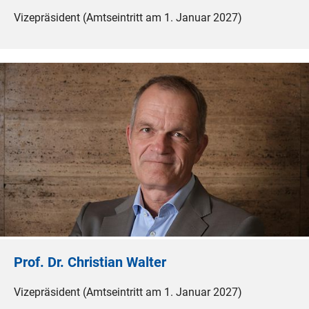
Vizepräsident (Amtseintritt am 1. Januar 2027)
Prof. Dr. Christian Walter
Vizepräsident (Amtseintritt am 1. Januar 2027)