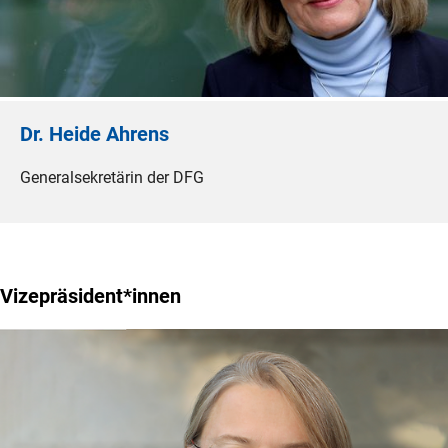
Dr. Heide Ahrens
Generalsekretärin der DFG
Vizepräsident*innen