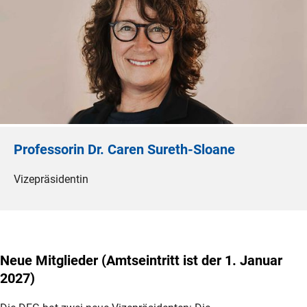
Professorin Dr. Caren Sureth-Sloane
Vizepräsidentin
Neue Mitglieder (Amtseintritt ist der 1. Januar
2027)