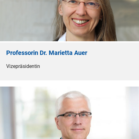
Professorin Dr. Marietta Auer
Vizepräsidentin