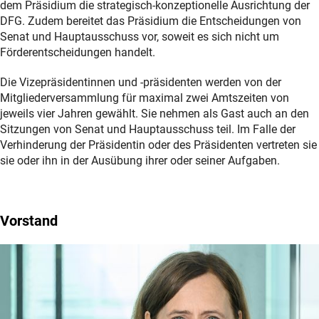
dem Präsidium die strategisch-konzeptionelle Ausrichtung der
DFG. Zudem bereitet das Präsidium die Entscheidungen von
Senat und Hauptausschuss vor, soweit es sich nicht um
Förderentscheidungen handelt.
Die Vizepräsidentinnen und -präsidenten werden von der
Mitgliederversammlung für maximal zwei Amtszeiten von
jeweils vier Jahren gewählt. Sie nehmen als Gast auch an den
Sitzungen von Senat und Hauptausschuss teil. Im Falle der
Verhinderung der Präsidentin oder des Präsidenten vertreten sie
sie oder ihn in der Ausübung ihrer oder seiner Aufgaben.
Vorstand