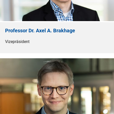
Professor Dr. Axel A. Brakhage
Vizepräsident