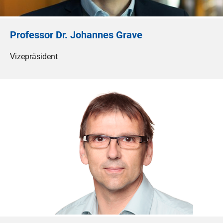
Professor Dr. Johannes Grave
Vizepräsident