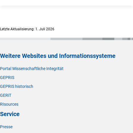
Letzte Aktualisierung: 1. Juli 2026
Weitere Websites und Informationssysteme
Portal Wissenschaftliche Integrität
GEPRIS
GEPRIS historisch
GERiT
RIsources
Service
Presse