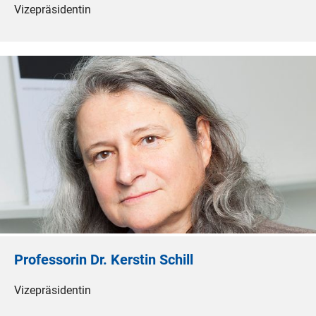
Vizepräsidentin
Professorin Dr. Kerstin Schill
Vizepräsidentin