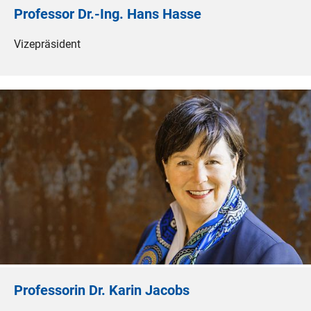
Professor Dr.-Ing. Hans Hasse
Vizepräsident
Professorin Dr. Karin Jacobs