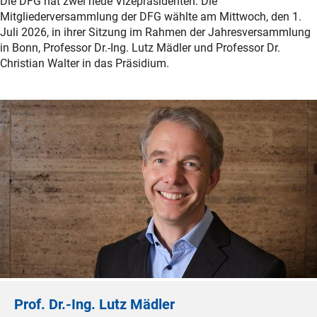
Die DFG hat zwei neue Vizepräsidenten: Die
Mitgliederversammlung der DFG wählte am Mittwoch, den 1.
Juli 2026, in ihrer Sitzung im Rahmen der Jahresversammlung
in Bonn, Professor Dr.-Ing. Lutz Mädler und Professor Dr.
Christian Walter in das Präsidium.
Prof. Dr.-Ing. Lutz Mädler