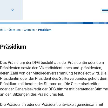
Men
DFG
Über uns
Gremien
Präsidium
Präsidium
Das Präsidium der DFG besteht aus der Präsidentin oder dem
Präsidenten sowie den Vizepräsidentinnen und -präsidenten,
deren Zahl von der Mitgliederversammlung festgelegt wird. Die
Präsidentin oder der Präsident des Stifterverbandes gehört dem
Präsidium mit beratender Stimme an. Die Generalsekretärin
oder der Generalsekretär der DFG nimmt mit beratender Stimme
an den Sitzungen des Präsidiums teil.
Die Präsidentin oder der Präsident entwickelt gemeinsam mit