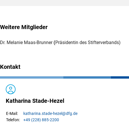
Weitere Mitglieder
Dr. Melanie Maas-Brunner
(
Präsidentin des Stifterverbands)
Kontakt
Katharina Stade-Hezel
katharina.
stade-hezel
@dfg.de
E-Mail:
+49 (228) 885-2200
Telefon: