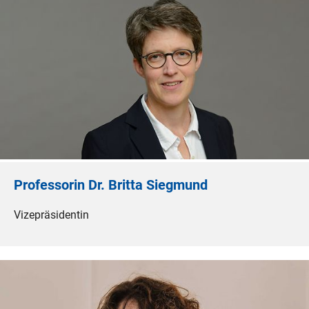
Professorin Dr. Britta Siegmund
Vizepräsidentin