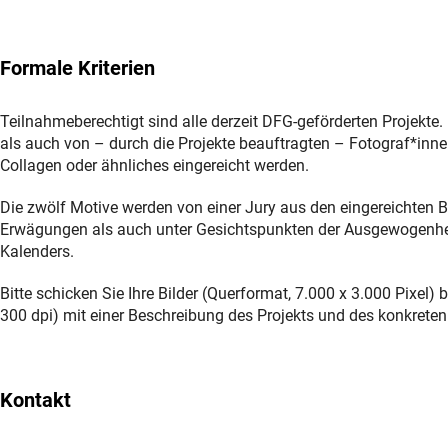
Formale Kriterien
Teilnahmeberechtigt sind alle derzeit DFG-geförderten Projekt
als auch von – durch die Projekte beauftragten – Fotograf*inn
Collagen oder ähnliches eingereicht werden.
Die zwölf Motive werden von einer Jury aus den eingereichten B
Erwägungen als auch unter Gesichtspunkten der Ausgewogenheit
Kalenders.
Bitte schicken Sie Ihre Bilder (Querformat, 7.000 x 3.000 Pixel)
300 dpi) mit einer Beschreibung des Projekts und des konkreten
Kontakt