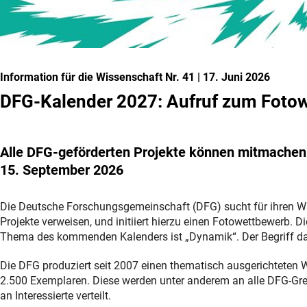
Information für die Wissenschaft Nr. 41
|
17. Juni 2026
DFG-Kalender 2027: Aufruf zum Foto
Alle DFG-geförderten Projekte können mitmachen
15. September 2026
Die Deutsche Forschungsgemeinschaft (DFG) sucht für ihren W
Projekte verweisen, und initiiert hierzu einen Fotowettbewerb.
Thema des kommenden Kalenders ist „Dynamik“. Der Begriff dar
Die DFG produziert seit 2007 einen thematisch ausgerichteten
2.500 Exemplaren. Diese werden unter anderem an alle DFG-Grem
an Interessierte verteilt.