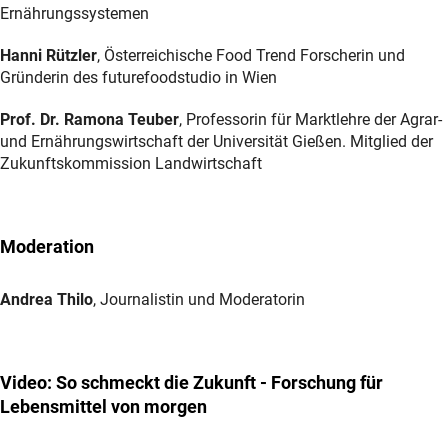
Ernährungssystemen
Hanni Rützler
, Österreichische Food Trend Forscherin und
Gründerin des futurefoodstudio in Wien
Prof. Dr. Ramona Teuber
, Professorin für Marktlehre der Agrar-
und Ernährungswirtschaft der Universität Gießen. Mitglied der
Zukunftskommission Landwirtschaft
Moderation
Andrea Thilo
, Journalistin und Moderatorin
Video: So schmeckt die Zukunft - Forschung für
Lebensmittel von morgen