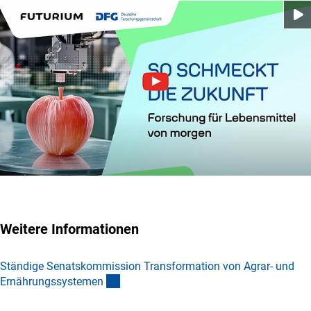
Weitere Informationen
Ständige Senatskommission Transformation von Agrar- und
(interner Link)
Ernährungssysteme
n