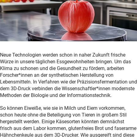
Neue Technologien werden schon in naher Zukunft frische
Würze in unsere täglichen Essgewohnheiten bringen. Um das
Klima zu schonen und die Gesundheit zu fördern, arbeiten
Forscher*innen an der synthetischen Herstellung von
Lebensmitteln. In Verfahren wie der Präzisionsfermentation und
dem 3D-Druck verbinden die Wissenschaftler*innen modernste
Methoden der Biologie und der Informationstechnik.
So können Eiweiße, wie sie in Milch und Eiern vorkommen,
schon heute ohne die Beteiligung von Tieren in großem Stil
hergestellt werden. Einige Käsesorten könnten demnächst
frisch aus dem Labor kommen, glutenfreies Brot und faserarme
Hähnchenkeule aus dem 3D-Drucker. Wie ausgereift sind diese