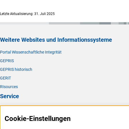
Letzte Aktualisierung: 31. Juli 2025
Weitere Websites und Informationssysteme
Portal Wissenschaftliche Integrität
GEPRIS
GEPRIS historisch
GERiT
RIsources
Service
Presse
Cookie-Einstellungen
FAQ
Karriere