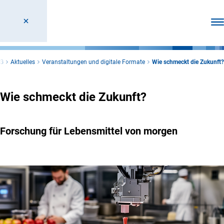
Men
G
Aktuelles
Veranstaltungen und digitale Formate
Wie schmeckt die Zukunft?
Wie schmeckt die Zukunft?
Forschung für Lebensmittel von morgen