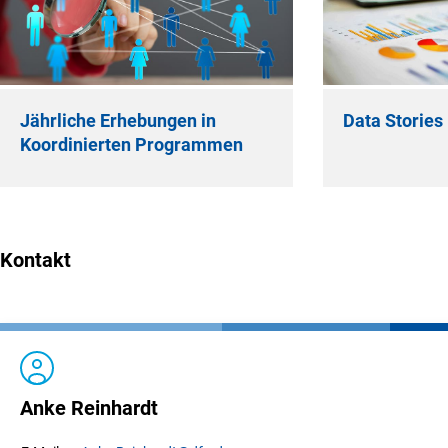
Jährliche Erhebungen in
Data Stories
Koordinierten Programmen
Kontakt
Anke Reinhardt