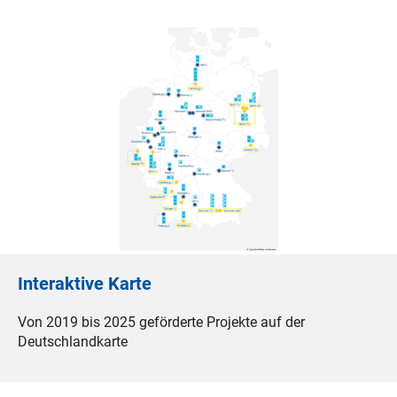
Interaktive Karte
Von 2019 bis 2025 geförderte Projekte auf der
Deutschlandkarte