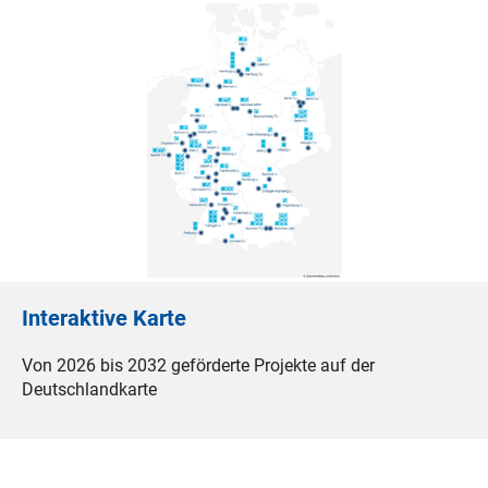
Interaktive Karte
Von 2026 bis 2032 geförderte Projekte auf der
Deutschlandkarte