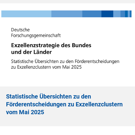
Statistische Übersichten zu den
Förderentscheidungen zu Exzellenzclustern
vom Mai 2025