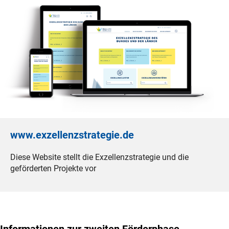
www.exzellenzstrategie.de
Diese Website stellt die Exzellenzstrategie und die
geförderten Projekte vor