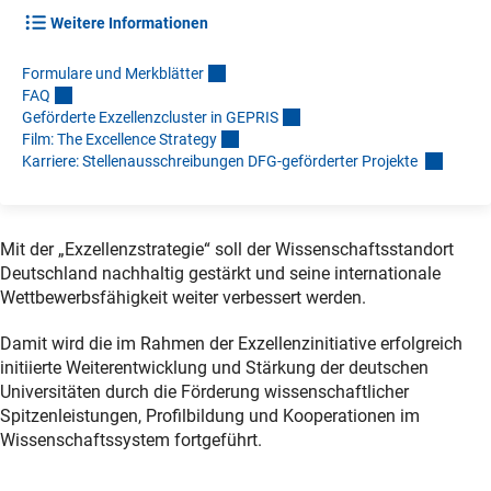
Weitere Informationen
Formulare und Merkblätte
r
FA
Q
Geförderte Exzellenzcluster in GEPRI
S
Film: The Excellence Strateg
y
Karriere: Stellenausschreibungen DFG-geförderter Projekte
Mit der „Exzellenzstrategie“ soll der Wissenschaftsstandort
Deutschland nachhaltig gestärkt und seine internationale
Wettbewerbsfähigkeit weiter verbessert werden.
Damit wird die im Rahmen der Exzellenzinitiative erfolgreich
initiierte Weiterentwicklung und Stärkung der deutschen
Universitäten durch die Förderung wissenschaftlicher
Spitzenleistungen, Profilbildung und Kooperationen im
Wissenschaftssystem fortgeführt.