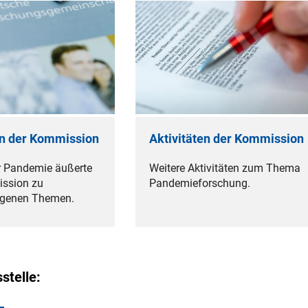
en der Kommission
Aktivitäten der Kommission
r Pandemie äußerte
Weitere Aktivitäten zum Thema
ission zu
Pandemieforschung.
genen Themen.
stelle: