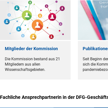
Mitglieder der Kommission
Publikation
Die Kommission bestand aus 21
Seit Beginn de
Mitgliedern aus allen
sich die Komm
Wissenschaftsgebieten.
pandemiebezo
Fachliche Ansprechpartnerin in der DFG-Geschäfts