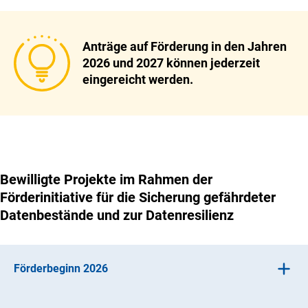
Anträge auf Förderung in den Jahren
2026 und 2027 können jederzeit
eingereicht werden.
Bewilligte Projekte im Rahmen der
Förderinitiative für die Sicherung gefährdeter
Datenbestände und zur Datenresilienz
Förderbeginn 2026
Secure Endangered Earth Data – SEND Earth Data