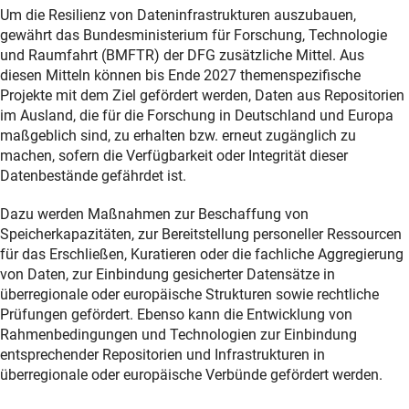
Um die Resilienz von Dateninfrastrukturen auszubauen,
gewährt das Bundesministerium für Forschung, Technologie
und Raumfahrt (BMFTR) der DFG zusätzliche Mittel. Aus
diesen Mitteln können bis Ende 2027 themenspezifische
Projekte mit dem Ziel gefördert werden, Daten aus Repositorien
im Ausland, die für die Forschung in Deutschland und Europa
maßgeblich sind, zu erhalten bzw. erneut zugänglich zu
machen, sofern die Verfügbarkeit oder Integrität dieser
Datenbestände gefährdet ist.
Dazu werden Maßnahmen zur Beschaffung von
Speicherkapazitäten, zur Bereitstellung personeller Ressourcen
für das Erschließen, Kuratieren oder die fachliche Aggregierung
von Daten, zur Einbindung gesicherter Datensätze in
überregionale oder europäische Strukturen sowie rechtliche
Prüfungen gefördert. Ebenso kann die Entwicklung von
Rahmenbedingungen und Technologien zur Einbindung
entsprechender Repositorien und Infrastrukturen in
überregionale oder europäische Verbünde gefördert werden.