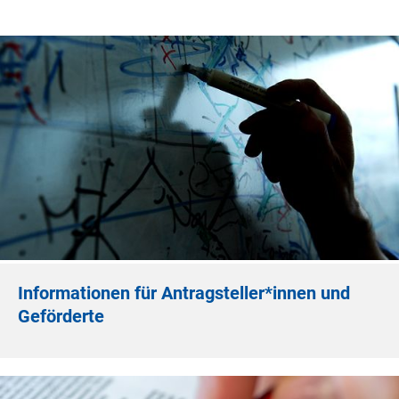
Informationen für Antragsteller*innen und
Geförderte