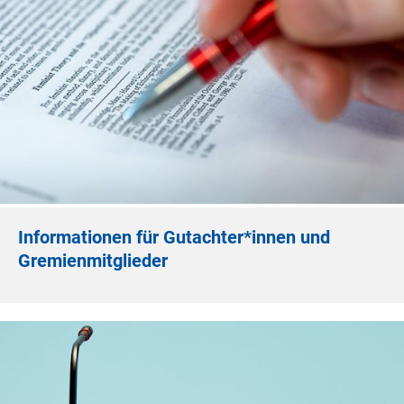
Informationen für Gutachter*innen und
Gremienmitglieder