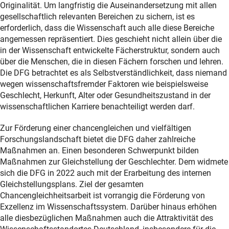
Originalität. Um langfristig die Auseinandersetzung mit allen
gesellschaftlich relevanten Bereichen zu sichern, ist es
erforderlich, dass die Wissenschaft auch alle diese Bereiche
angemessen repräsentiert. Dies geschieht nicht allein über die
in der Wissenschaft entwickelte Fächerstruktur, sondern auch
über die Menschen, die in diesen Fächern forschen und lehren.
Die DFG betrachtet es als Selbstverständlichkeit, dass niemand
wegen wissenschaftsfremder Faktoren wie beispielsweise
Geschlecht, Herkunft, Alter oder Gesundheitszustand in der
wissenschaftlichen Karriere benachteiligt werden darf
.
Zur Förderung einer chancengleichen und vielfältigen
Forschungslandschaft bietet die DFG daher zahlreiche
Maßnahmen an. Einen besonderen Schwerpunkt bilden
Maßnahmen zur Gleichstellung der Geschlechter. Dem widmete
sich die DFG in 2022 auch mit der Erarbeitung des internen
Gleichstellungsplans. Ziel der gesamten
Chancengleichheitsarbeit ist vorrangig die Förderung von
Exzellenz im Wissenschaftssystem. Darüber hinaus erhöhen
alle diesbezüglichen Maßnahmen auch die Attraktivität des