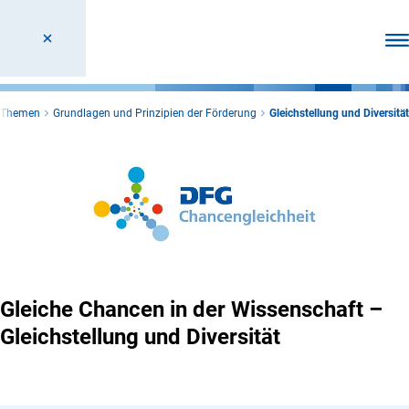
Men
 Themen
Grundlagen und Prinzipien der Förderung
Gleichstellung und Diversität
Gleiche Chancen in der Wissenschaft –
Gleichstellung und Diversität