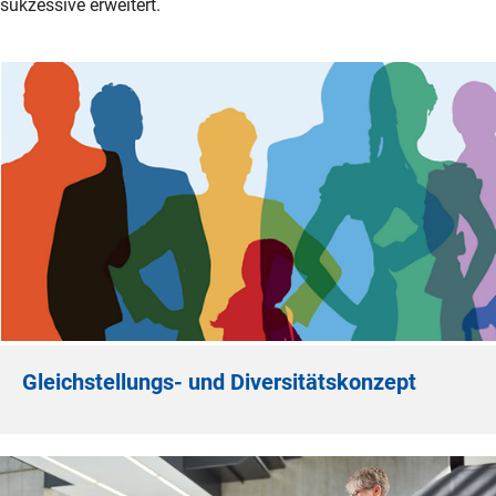
sukzessive erweitert.
Gleichstellungs- und Diversitätskonzept