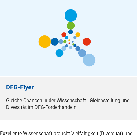
DFG-Flyer
Gleiche Chancen in der Wissenschaft - Gleichstellung und
Diversität im DFG-Förderhandeln
Exzellente Wissenschaft braucht Vielfältigkeit (Diversität) und