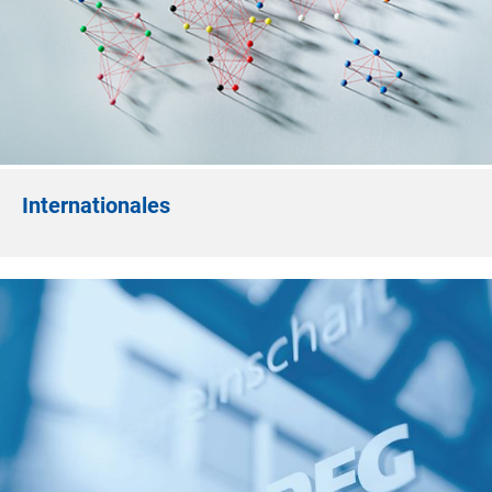
Internationales