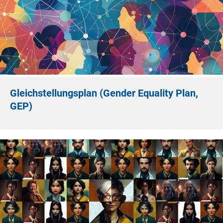
Gleichstellungsplan (Gender Equality Plan,
GEP)