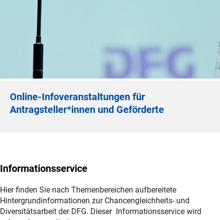
Online-Infoveranstaltungen für
Antragsteller*innen und Geförderte
Informationsservice
Hier finden Sie nach Themenbereichen aufbereitete
Hintergrundinformationen zur Chancengleichheits- und
Diversitätsarbeit der DFG. Dieser Informationsservice wird