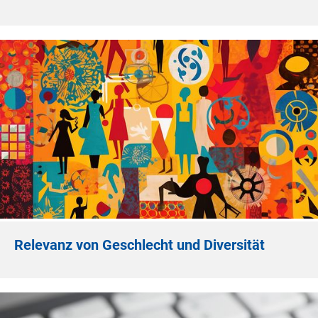
Relevanz von Geschlecht und Diversität