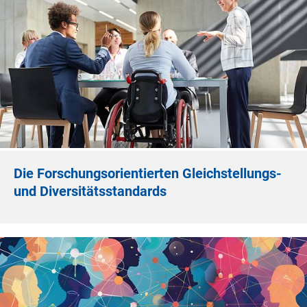
Die Forschungsorientierten Gleichstellungs-
und Diversitätsstandards