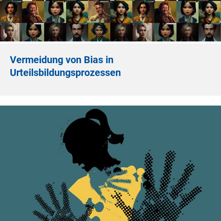
Vermeidung von Bias in
Urteilsbildungsprozessen