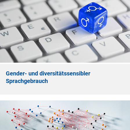
Gender- und diversitätssensibler
Sprachgebrauch