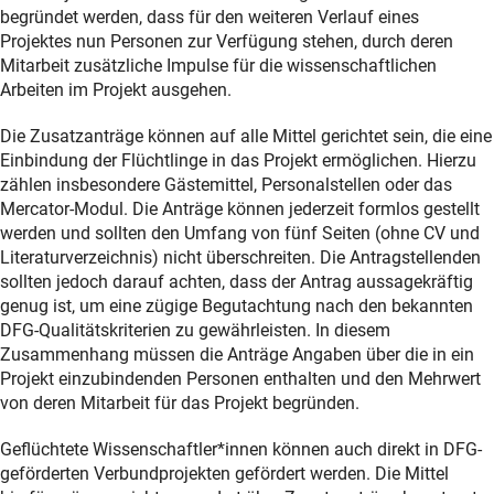
begründet werden, dass für den weiteren Verlauf eines
Projektes nun Personen zur Verfügung stehen, durch deren
Mitarbeit zusätzliche Impulse für die wissenschaftlichen
Arbeiten im Projekt ausgehen.
Die Zusatzanträge können auf alle Mittel gerichtet sein, die eine
Einbindung der Flüchtlinge in das Projekt ermöglichen. Hierzu
zählen insbesondere Gästemittel, Personalstellen oder das
Mercator-Modul. Die Anträge können jederzeit formlos gestellt
werden und sollten den Umfang von fünf Seiten (ohne CV und
Literaturverzeichnis) nicht überschreiten. Die Antragstellenden
sollten jedoch darauf achten, dass der Antrag aussagekräftig
genug ist, um eine zügige Begutachtung nach den bekannten
DFG-Qualitätskriterien zu gewährleisten. In diesem
Zusammenhang müssen die Anträge Angaben über die in ein
Projekt einzubindenden Personen enthalten und den Mehrwert
von deren Mitarbeit für das Projekt begründen.
Geflüchtete Wissenschaftler*innen können auch direkt in DFG-
geförderten Verbundprojekten gefördert werden. Die Mittel