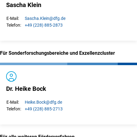
Sascha Klein
Sascha.
Klein
@dfg.de
E-Mail:
+49 (228) 885-2873
Telefon:
Für Sonderforschungsbereiche und Exzellenzcluster
Dr. Heike Bock
Heike.
Bock
@dfg.de
E-Mail:
+49 (228) 885-2713
Telefon:
Für alle weiteren Förderverfahren