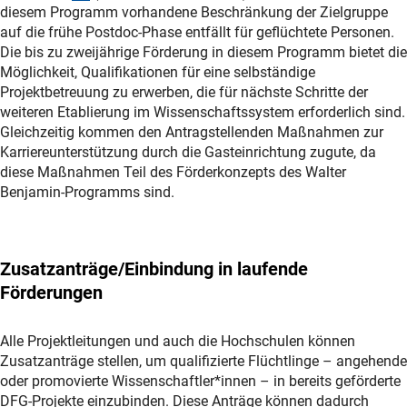
diesem Programm vorhandene Beschränkung der Zielgruppe
auf die frühe Postdoc-Phase entfällt für geflüchtete Personen.
Die bis zu zweijährige Förderung in diesem Programm bietet die
Möglichkeit, Qualifikationen für eine selbständige
Projektbetreuung zu erwerben, die für nächste Schritte der
weiteren Etablierung im Wissenschaftssystem erforderlich sind.
Gleichzeitig kommen den Antragstellenden Maßnahmen zur
Karriereunterstützung durch die Gasteinrichtung zugute, da
diese Maßnahmen Teil des Förderkonzepts des Walter
Benjamin-Programms sind.
Zusatzanträge/Einbindung in laufende
Förderungen
Alle Projektleitungen und auch die Hochschulen können
Zusatzanträge stellen, um qualifizierte Flüchtlinge – angehende
oder promovierte Wissenschaftler*innen – in bereits geförderte
DFG-Projekte einzubinden. Diese Anträge können dadurch