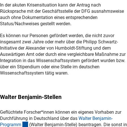
In der akuten Krisensituation kann der Antrag nach
Rücksprache mit der Geschäftsstelle der DFG ausnahmsweise
auch ohne Dokumentation eines entsprechenden
Status/Nachweises gestellt werden.
Es können nur Personen gefördert werden, die nicht zuvor
insgesamt zwei Jahre oder mehr über die Philipp Schwartz-
Initiative der Alexander von Humboldt-Stiftung und dem
Auswärtigen Amt oder durch eine vergleichbare Maßnahme zur
Integration in das Wissenschaftssystem gefördert wurden bzw.
über ein Stipendium oder eine Stelle im deutschen
Wissenschaftssystem tätig waren.
Walter Benjamin-Stellen
Geflüchtete Forscher*innen können ein eigenes Vorhaben zur
Durchführung in Deutschland über das
Walter Benjamin-
(interner Link)
Program
m
(Walter Benjamin-Stelle) beantragen. Die sonst in