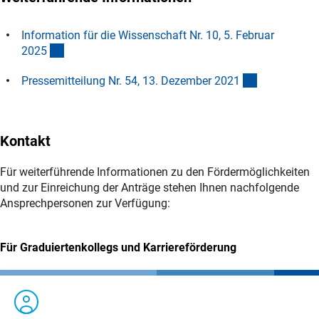
Information für die Wissenschaft Nr. 10, 5. Februar
(interner Link)
202
5
(interner Lin
Pressemitteilung Nr. 54, 13. Dezember 202
1
Kontakt
Für weiterführende Informationen zu den Fördermöglichkeiten
und zur Einreichung der Anträge stehen Ihnen nachfolgende
Ansprechpersonen zur Verfügung:
Für Graduiertenkollegs und Karriereförderung