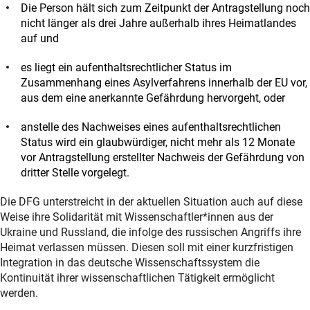
Die Person hält sich zum Zeitpunkt der Antragstellung noch
nicht länger als drei Jahre außerhalb ihres Heimatlandes
auf und
es liegt ein aufenthaltsrechtlicher Status im
Zusammenhang eines Asylverfahrens innerhalb der EU vor,
aus dem eine anerkannte Gefährdung hervorgeht, oder
anstelle des Nachweises eines aufenthaltsrechtlichen
Status wird ein glaubwürdiger, nicht mehr als 12 Monate
vor Antragstellung erstellter Nachweis der Gefährdung von
dritter Stelle vorgelegt.
Die DFG unterstreicht in der aktuellen Situation auch auf diese
Weise ihre Solidarität mit Wissenschaftler*innen aus der
Ukraine und Russland, die infolge des russischen Angriffs ihre
Heimat verlassen müssen. Diesen soll mit einer kurzfristigen
Integration in das deutsche Wissenschaftssystem die
Kontinuität ihrer wissenschaftlichen Tätigkeit ermöglicht
werden.