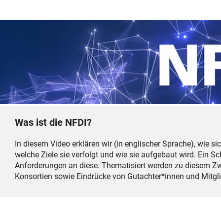
Was ist die NFDI?
In diesem Video erklären wir (in englischer Sprache), wie s
welche Ziele sie verfolgt und wie sie aufgebaut wird. Ein S
Anforderungen an diese. Thematisiert werden zu diesem Z
Konsortien sowie Eindrücke von Gutachter*innen und Mitg