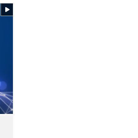
Video ansehen