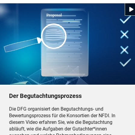
Der Begutachtungsprozess
Die DFG organisiert den Begutachtungs- und
Bewertungsprozess für die Konsortien der NFDI. In
diesem Video erfahren Sie, wie die Begutachtung
abläuft, wie die Aufgaben der Gutachter*innen