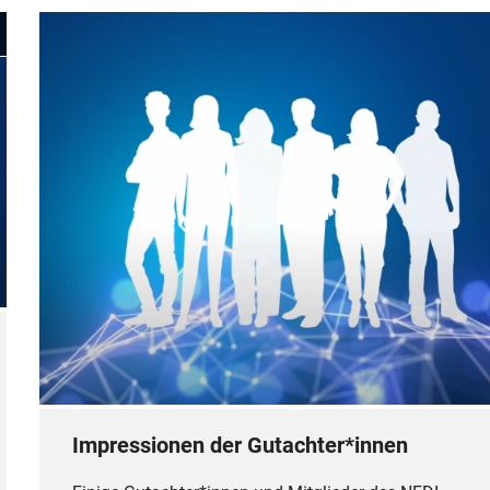
Video ansehen
Impressionen der Gutachter*innen