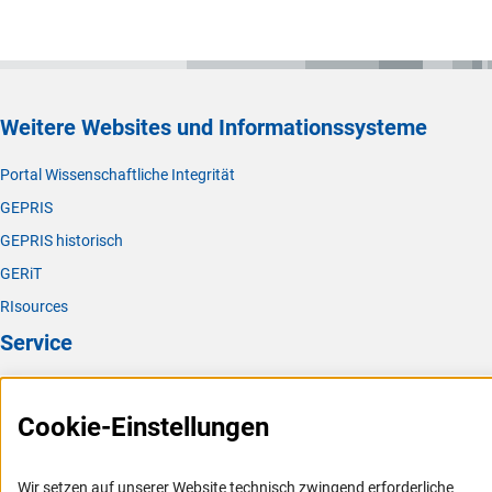
Weitere Websites und Informationssysteme
Portal Wissenschaftliche Integrität
GEPRIS
GEPRIS historisch
GERiT
RIsources
Service
Presse
Cookie-Einstellungen
FAQ
Karriere
Wir setzen auf unserer Website technisch zwingend erforderliche
Logo und Corporate Design