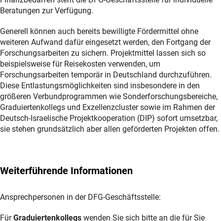
Beratungen zur Verfügung.
Generell können auch bereits bewilligte Fördermittel ohne
weiteren Aufwand dafür eingesetzt werden, den Fortgang der
Forschungsarbeiten zu sichern. Projektmittel lassen sich so
beispielsweise für Reisekosten verwenden, um
Forschungsarbeiten temporär in Deutschland durchzuführen.
Diese Entlastungsmöglichkeiten sind insbesondere in den
größeren Verbundprogrammen wie Sonderforschungsbereiche,
Graduiertenkollegs und Exzellenzcluster sowie im Rahmen der
Deutsch-Israelische Projektkooperation (DIP) sofort umsetzbar,
sie stehen grundsätzlich aber allen geförderten Projekten offen.
Weiterführende Informationen
Ansprechpersonen in der DFG-Geschäftsstelle:
Für
Graduiertenkollegs
wenden Sie sich bitte an die für Sie