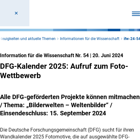
Men
Neuigkeiten und aktuelle Themen
Informationen für die Wissenschaft
ifw-24-5
Information für die Wissenschaft Nr. 54
|
20. Juni 2024
DFG-Kalender 2025: Aufruf zum Foto-
Wettbewerb
Alle DFG-geförderten Projekte können mitmachen
/ Thema: „Bilderwelten – Weltenbilder“ /
Einsendeschluss: 15. September 2024
Die Deutsche Forschungsgemeinschaft (DFG) sucht für ihren
Wandkalender 2025 Fotomotive, die auf ausgewählte DFG-