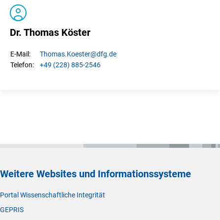
Dr. Thomas Köster
Thomas.
Koester
@dfg.de
E-Mail:
+49 (228) 885-2546
Telefon:
Weitere Websites und Informationssysteme
Portal Wissenschaftliche Integrität
GEPRIS