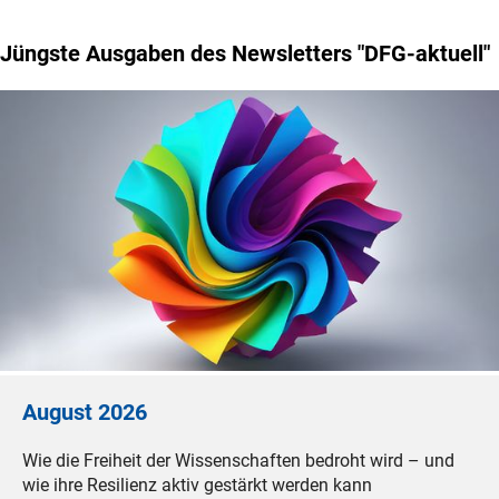
Jüngste Ausgaben des Newsletters "DFG-aktuell"
August 2026
Wie die Freiheit der Wissenschaften bedroht wird – und
wie ihre Resilienz aktiv gestärkt werden kann