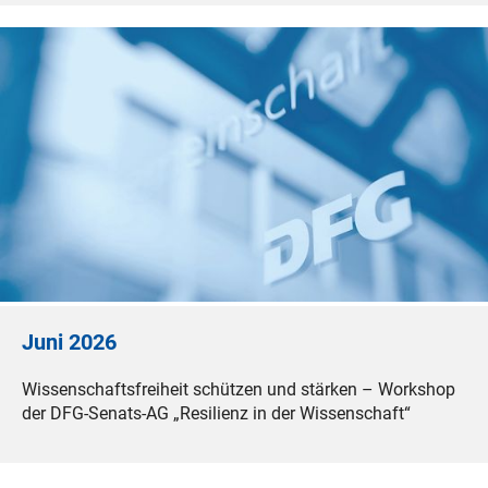
Juni 2026
Wissenschaftsfreiheit schützen und stärken – Workshop
der DFG-Senats-AG „Resilienz in der Wissenschaft“