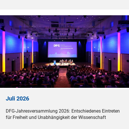
Juli 2026
DFG-Jahresversammlung 2026: Entschiedenes Eintreten
für Freiheit und Unabhängigkeit der Wissenschaft