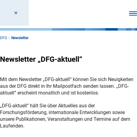
Men
DFG
Newsletter
Newsletter „DFG-aktuell“
Mit dem Newsletter
„
DFG-aktuell
“
können Sie sich Neuigkeiten
aus der DFG direkt in Ihr Mailpostfach senden lassen.
„
DFG-
aktuell
“
erscheint monatlich und ist kostenlos.
„
DFG-aktuell
“
hält Sie über Aktuelles aus der
Forschungsförderung, internationale Entwicklungen sowie
unsere Publikationen, Veranstaltungen und Termine auf dem
Laufenden.