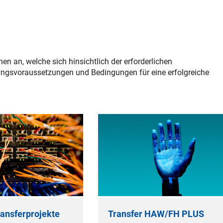
en an, welche sich hinsichtlich der erforderlichen
ngsvoraussetzungen und Bedingungen für eine erfolgreiche
ransferprojekte
Transfer HAW/FH PLUS