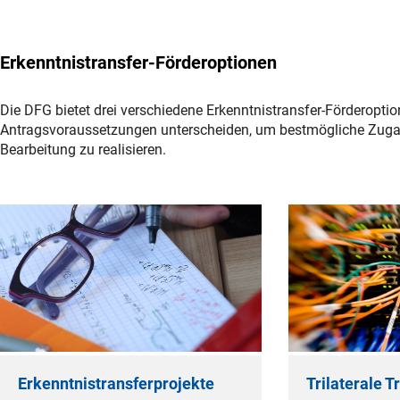
Erkenntnistransfer-Förderoptionen
Die DFG bietet drei verschiedene Erkenntnistransfer-Förderoption
Antragsvoraussetzungen unterscheiden, um bestmögliche Zuga
Bearbeitung zu realisieren.
Erkenntnistransferprojekte
Trilaterale T