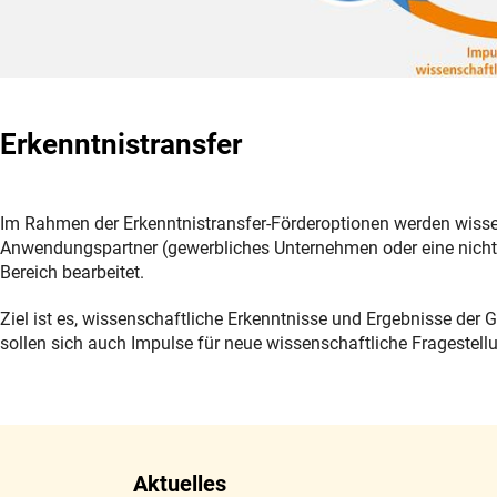
Erkenntnistransfer
Im Rahmen der Erkenntnistransfer-Förderoptionen werden wiss
Anwendungspartner (gewerbliches Unternehmen oder eine nicht
Bereich bearbeitet.
Ziel ist es, wissenschaftliche Erkenntnisse und Ergebnisse de
sollen sich auch Impulse für neue wissenschaftliche Fragestel
Aktuelles