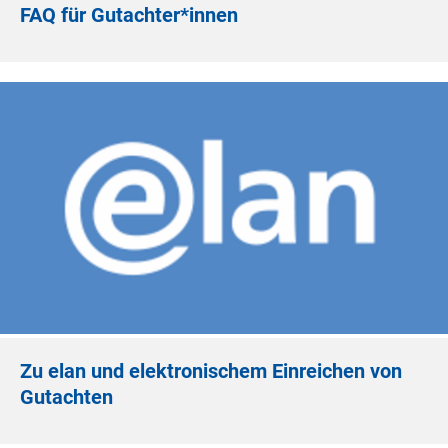
FAQ für Gutachter*innen
Zu elan und elektronischem Einreichen von
Gutachten