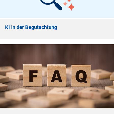
KI in der Begutachtung