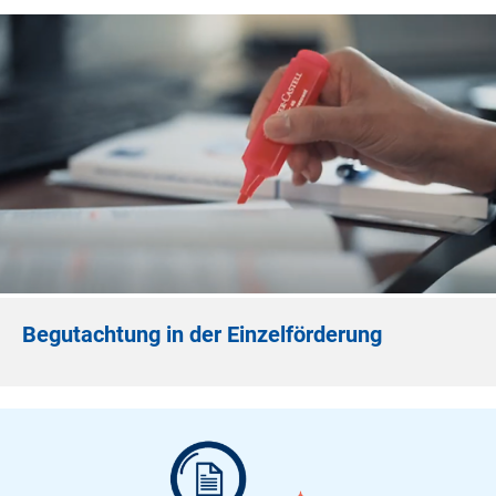
Begutachtung in der Einzelförderung