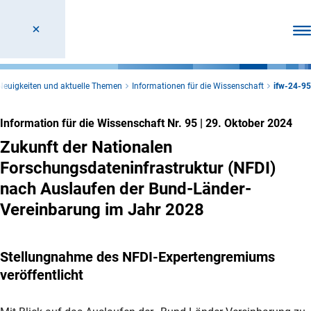
Men
Neuigkeiten und aktuelle Themen
Informationen für die Wissenschaft
ifw-24-95
Information für die Wissenschaft Nr. 95
|
29. Oktober 2024
Zukunft der Nationalen
Forschungsdateninfrastruktur (NFDI)
nach Auslaufen der Bund-Länder-
Vereinbarung im Jahr 2028
Stellungnahme des NFDI-Expertengremiums
veröffentlicht