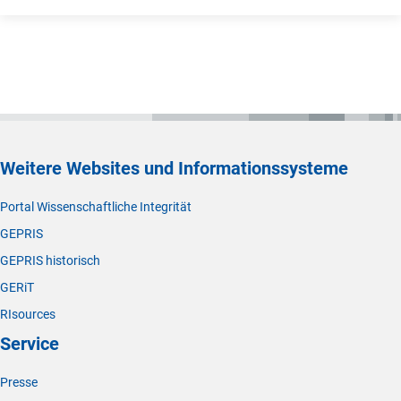
Weitere Websites und Informationssysteme
Portal Wissenschaftliche Integrität
GEPRIS
GEPRIS historisch
GERiT
RIsources
Service
Presse