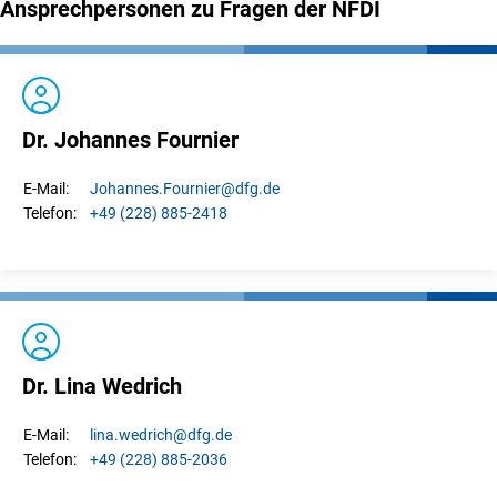
Ansprechpersonen zu Fragen der NFDI
Dr. Johannes Fournier
Johannes.
Fournier
@dfg.de
E-Mail:
+49 (228) 885-2418
Telefon:
Dr. Lina Wedrich
lina.
wedrich
@dfg.de
E-Mail:
+49 (228) 885-2036
Telefon: