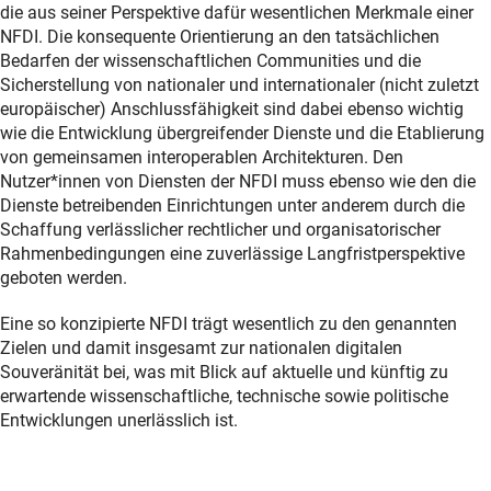
die aus seiner Perspektive dafür wesentlichen Merkmale einer
NFDI. Die konsequente Orientierung an den tatsächlichen
Bedarfen der wissenschaftlichen Communities und die
Sicherstellung von nationaler und internationaler (nicht zuletzt
europäischer) Anschlussfähigkeit sind dabei ebenso wichtig
wie die Entwicklung übergreifender Dienste und die Etablierung
von gemeinsamen interoperablen Architekturen. Den
Nutzer*innen von Diensten der NFDI muss ebenso wie den die
Dienste betreibenden Einrichtungen unter anderem durch die
Schaffung verlässlicher rechtlicher und organisatorischer
Rahmenbedingungen eine zuverlässige Langfristperspektive
geboten werden.
Eine so konzipierte NFDI trägt wesentlich zu den genannten
Zielen und damit insgesamt zur nationalen digitalen
Souveränität bei, was mit Blick auf aktuelle und künftig zu
erwartende wissenschaftliche, technische sowie politische
Entwicklungen unerlässlich ist.