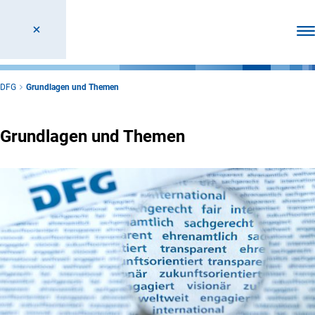
Men
DFG
Grundlagen und Themen
Grundlagen und Themen