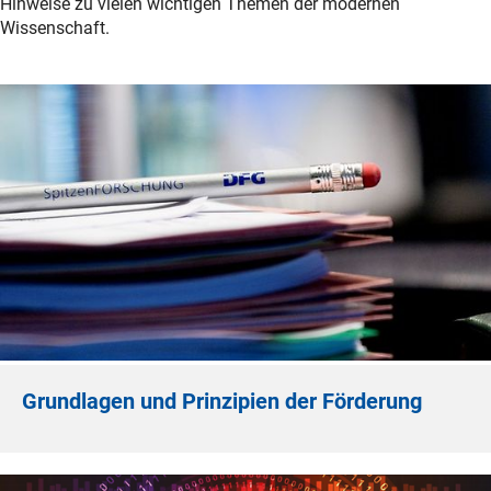
Hinweise zu vielen wichtigen Themen der modernen
Wissenschaft.
Grundlagen und Prinzipien der Förderung