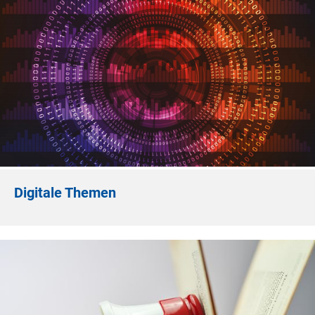
Digitale Themen