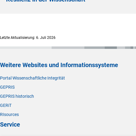
Letzte Aktualisierung: 6. Juli 2026
Weitere Websites und Informationssysteme
Portal Wissenschaftliche Integrität
GEPRIS
GEPRIS historisch
GERiT
RIsources
Service