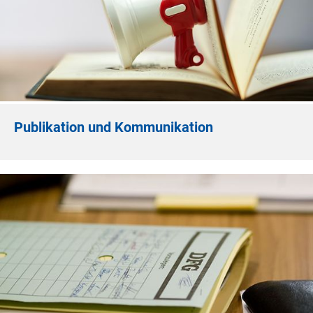
Publikation und Kommunikation