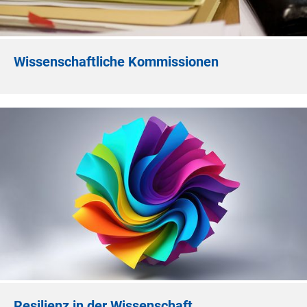
Wissenschaftliche Kommissionen
Resilienz in der Wissenschaft