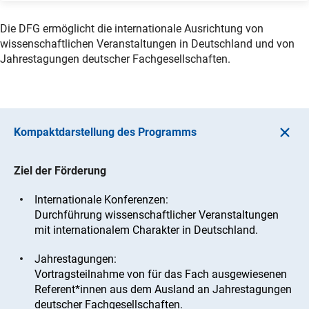
Die DFG ermöglicht die internationale Ausrichtung von
wissenschaftlichen Veranstaltungen in Deutschland und von
Jahrestagungen deutscher Fachgesellschaften.
Kompaktdarstellung des Programms
Ziel der Förderung
Internationale Konferenzen:
Durchführung wissenschaftlicher Veranstaltungen
mit internationalem Charakter in Deutschland.
Jahrestagungen:
Vortragsteilnahme von für das Fach ausgewiesenen
Referent*innen aus dem Ausland an Jahrestagungen
deutscher Fachgesellschaften.