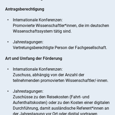
Antragsberechtigung
Internationale Konferenzen:
Promovierte Wissenschaftler*innen, die im deutschen
Wissenschaftssystem tätig sind.
Jahrestagungen:
Vertretungsberechtigte Person der Fachgesellschaft.
Art und Umfang der Förderung
Internationale Konferenzen:
Zuschuss, abhängig von der Anzahl der
teilnehmenden promovierten Wissenschaftler/-innen.
Jahrestagungen:
Zuschüsse zu den Reisekosten (Fahrt- und
Aufenthaltskosten) oder zu den Kosten einer digitalen
Durchführung, damit ausländische Referent*innen an
der Jahrestagung vor Ort oder digital vortragen