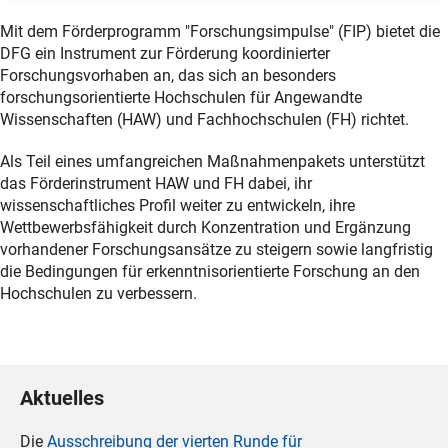
Mit dem Förderprogramm "Forschungsimpulse" (FIP) bietet die
DFG ein Instrument zur Förderung koordinierter
Forschungsvorhaben an, das sich an besonders
forschungsorientierte Hochschulen für Angewandte
Wissenschaften (HAW) und Fachhochschulen (FH) richtet.
Als Teil eines umfangreichen Maßnahmenpakets unterstützt
das Förderinstrument HAW und FH dabei, ihr
wissenschaftliches Profil weiter zu entwickeln, ihre
Wettbewerbsfähigkeit durch Konzentration und Ergänzung
vorhandener Forschungsansätze zu steigern sowie langfristig
die Bedingungen für erkenntnisorientierte Forschung an den
Hochschulen zu verbessern.
Aktuelles
Die
Ausschreibung der vierten Runde für