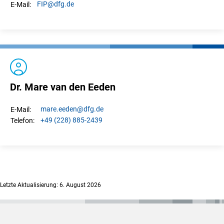
FIP
@dfg.de
E-Mail:
Dr. Mare van den Eeden
mare.
eeden
@dfg.de
E-Mail:
+49 (228) 885-2439
Telefon:
Letzte Aktualisierung: 6. August 2026