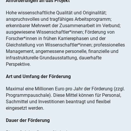
Anforderungen an das Projekt
Hohe wissenschaftliche Qualität und Originalität;
anspruchsvolles und tragfähiges Arbeitsprogramm;
erkennbarer Mehrwert der Zusammenarbeit im Verbund;
ausgewiesene Wissenschaftler*innen; Förderung von
Forscher*innen in frühen Karrierephasen und der
Gleichstellung von Wissenschaftler*innen; professionelles
Management, angemessene personelle, finanzielle und
infrastrukturelle Grundausstattung, dauerhafte
Perspektive.
Art und Umfang der Förderung
Maximal eine Millionen Euro pro Jahr der Förderung (zzgl.
Programmpauschale). Diese Mittel können für Personal,
Sachmittel und Investitionen beantragt und flexibel
eingesetzt werden.
Dauer der Förderung