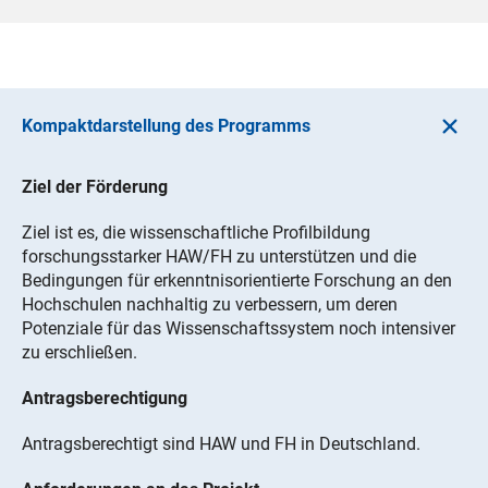
Kompaktdarstellung des Programms
Ziel der Förderung
Ziel ist es, die wissenschaftliche Profilbildung
forschungsstarker HAW/FH zu unterstützen und die
Bedingungen für erkenntnisorientierte Forschung an den
Hochschulen nachhaltig zu verbessern, um deren
Potenziale für das Wissenschaftssystem noch intensiver
zu erschließen.
Antragsberechtigung
Antragsberechtigt sind HAW und FH in Deutschland.