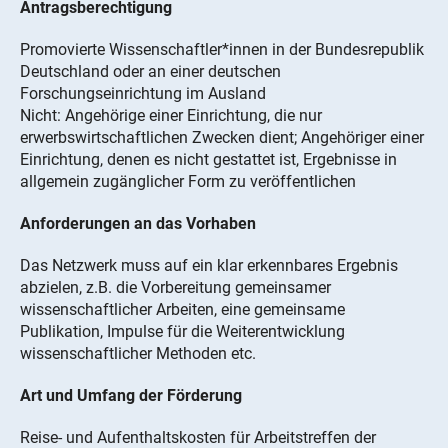
Antragsberechtigung
Promovierte Wissenschaftler*innen in der Bundesrepublik
Deutschland oder an einer deutschen
Forschungseinrichtung im Ausland
Nicht: Angehörige einer Einrichtung, die nur
erwerbswirtschaftlichen Zwecken dient; Angehöriger einer
Einrichtung, denen es nicht gestattet ist, Ergebnisse in
allgemein zugänglicher Form zu veröffentlichen
Anforderungen an das Vorhaben
Das Netzwerk muss auf ein klar erkennbares Ergebnis
abzielen, z.B. die Vorbereitung gemeinsamer
wissenschaftlicher Arbeiten, eine gemeinsame
Publikation, Impulse für die Weiterentwicklung
wissenschaftlicher Methoden etc.
Art und Umfang der Förderung
Reise- und Aufenthaltskosten für Arbeitstreffen der