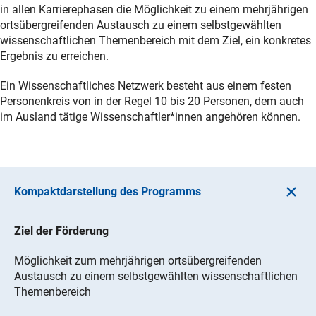
in allen Karrierephasen die Möglichkeit zu einem mehrjährigen
ortsübergreifenden Austausch zu einem selbstgewählten
wissenschaftlichen Themenbereich mit dem Ziel, ein konkretes
Ergebnis zu erreichen.
Ein Wissenschaftliches Netzwerk besteht aus einem festen
Personenkreis von in der Regel 10 bis 20 Personen, dem auch
im Ausland tätige Wissenschaftler*innen angehören können.
Kompaktdarstellung des Programms
Ziel der Förderung
Möglichkeit zum mehrjährigen ortsübergreifenden
Austausch zu einem selbstgewählten wissenschaftlichen
Themenbereich