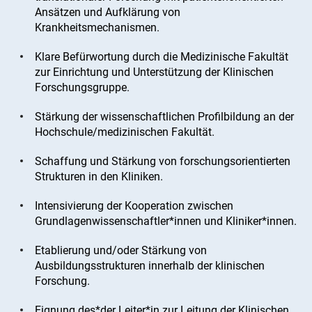
Ansätzen und Aufklärung von
Krankheitsmechanismen.
Klare Befürwortung durch die Medizinische Fakultät
zur Einrichtung und Unterstützung der Klinischen
Forschungsgruppe.
Stärkung der wissenschaftlichen Profilbildung an der
Hochschule/medizinischen Fakultät.
Schaffung und Stärkung von forschungsorientierten
Strukturen in den Kliniken.
Intensivierung der Kooperation zwischen
Grundlagenwissenschaftler*innen und Kliniker*innen.
Etablierung und/oder Stärkung von
Ausbildungsstrukturen innerhalb der klinischen
Forschung.
Eignung des*der Leiter*in zur Leitung der Klinischen