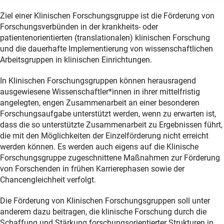
Ziel einer Klinischen Forschungsgruppe ist die Förderung von
Forschungsverbünden in der krankheits- oder
patientenorientierten (translationalen) klinischen Forschung
und die dauerhafte Implementierung von wissenschaftlichen
Arbeitsgruppen in klinischen Einrichtungen.
In Klinischen Forschungsgruppen können herausragend
ausgewiesene Wissenschaftler*innen in ihrer mittelfristig
angelegten, engen Zusammenarbeit an einer besonderen
Forschungsaufgabe unterstützt werden, wenn zu erwarten ist,
dass die so unterstützte Zusammenarbeit zu Ergebnissen führt,
die mit den Möglichkeiten der Einzelförderung nicht erreicht
werden können. Es werden auch eigens auf die Klinische
Forschungsgruppe zugeschnittene Maßnahmen zur Förderung
von Forschenden in frühen Karrierephasen sowie der
Chancengleichheit verfolgt.
Die Förderung von Klinischen Forschungsgruppen soll unter
anderem dazu beitragen, die klinische Forschung durch die
Schaffung und Stärkung forschungsorientierter Strukturen in