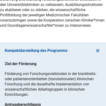
den Universitätskliniken zu verbessern, Ausbildungsstrukturen
zu etablieren oder zu stärken, die wissenschaftliche
Profilbildung der jeweiligen Medizinischen Fakultäten
voranzubringen sowie die Kooperation zwischen Kliniker*innen
und Grundlagenwissenschaftler*innen zu intensivieren.
Kompaktdarstellung des Programms
Ziel der Förderung
Förderung von Forschungsverbünden in der krankheits-
oder patientenorientierten (translationalen) klinischen
Forschung und die dauerhafte Implementation von
wissenschaftlichen Arbeitsgruppen in klinischen
Einrichtungen.
Antragsberechtigung