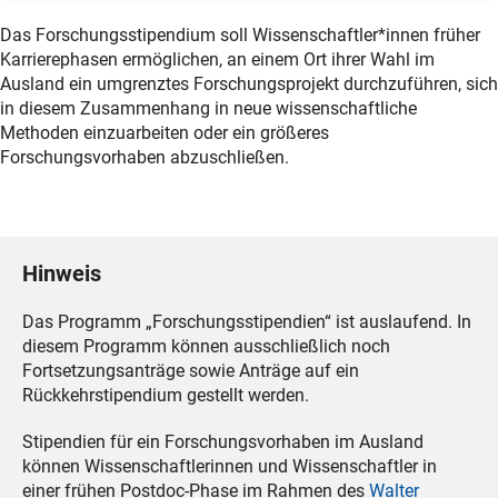
Das Forschungsstipendium soll Wissenschaftler*innen früher
Karrierephasen ermöglichen, an einem Ort ihrer Wahl im
Ausland ein umgrenztes Forschungsprojekt durchzuführen, sich
in diesem Zusammenhang in neue wissenschaftliche
Methoden einzuarbeiten oder ein größeres
Forschungsvorhaben abzuschließen.
Hinweis
Das Programm „Forschungsstipendien“ ist auslaufend. In
diesem Programm können ausschließlich noch
Fortsetzungsanträge sowie Anträge auf ein
Rückkehrstipendium gestellt werden.
Stipendien für ein Forschungsvorhaben im Ausland
können Wissenschaftlerinnen und Wissenschaftler in
einer frühen Postdoc-Phase im Rahmen des
Walter