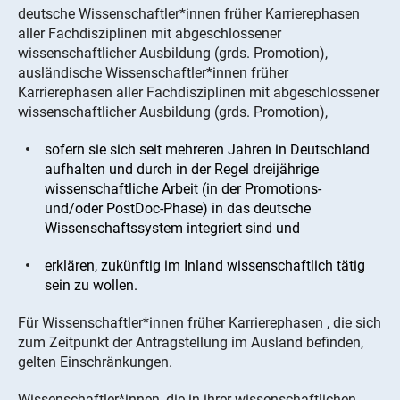
deutsche Wissenschaftler*innen früher Karrierephasen
aller Fachdisziplinen mit abgeschlossener
wissenschaftlicher Ausbildung (grds. Promotion),
ausländische Wissenschaftler*innen früher
Karrierephasen aller Fachdisziplinen mit abgeschlossener
wissenschaftlicher Ausbildung (grds. Promotion),
sofern sie sich seit mehreren Jahren in Deutschland
aufhalten und durch in der Regel dreijährige
wissenschaftliche Arbeit (in der Promotions-
und/oder PostDoc-Phase) in das deutsche
Wissenschaftssystem integriert sind und
erklären, zukünftig im Inland wissenschaftlich tätig
sein zu wollen.
Für Wissenschaftler*innen früher Karrierephasen , die sich
zum Zeitpunkt der Antragstellung im Ausland befinden,
gelten Einschränkungen.
Wissenschaftler*innen, die in ihrer wissenschaftlichen