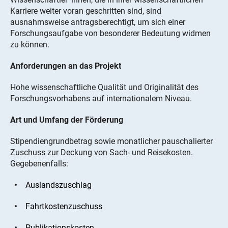
Karriere weiter voran geschritten sind, sind
ausnahmsweise antragsberechtigt, um sich einer
Forschungsaufgabe von besonderer Bedeutung widmen
zu können.
Anforderungen an das Projekt
Hohe wissenschaftliche Qualität und Originalität des
Forschungsvorhabens auf internationalem Niveau.
Art und Umfang der Förderung
Stipendiengrundbetrag sowie monatlicher pauschalierter
Zuschuss zur Deckung von Sach- und Reisekosten.
Gegebenenfalls:
Auslandszuschlag
Fahrtkostenzuschuss
Publikationskosten