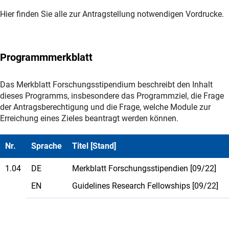
Hier finden Sie alle zur Antragstellung notwendigen Vordrucke.
Programmmerkblatt
Das Merkblatt Forschungsstipendium beschreibt den Inhalt
dieses Programms, insbesondere das Programmziel, die Frage
der Antragsberechtigung und die Frage, welche Module zur
Erreichung eines Zieles beantragt werden können.
Nr.
Sprache
Titel [Stand]
1.04
DE
Merkblatt Forschungsstipendien [09/22]
EN
Guidelines Research Fellowships [09/22]