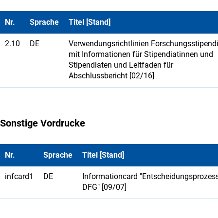
Nr.
Sprache
Titel [Stand]
2.10
DE
Verwendungsrichtlinien Forschungsstipend
mit Informationen für Stipendiatinnen und
Stipendiaten und Leitfaden für
Abschlussbericht [02/16]
Sonstige Vordrucke
Nr.
Sprache
Titel [Stand]
infcard1
DE
Informationcard "Entscheidungsprozess
DFG" [09/07]