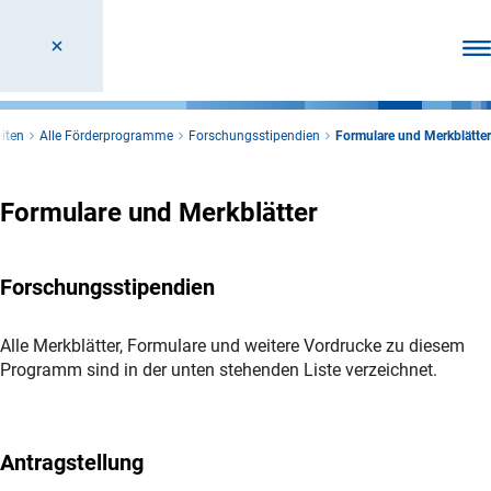
Men
iten
Alle Förderprogramme
Forschungsstipendien
Formulare und Merkblätter
Formulare und Merkblätter
Forschungsstipendien
Alle Merkblätter, Formulare und weitere Vordrucke zu diesem
Programm sind in der unten stehenden Liste verzeichnet.
Antragstellung