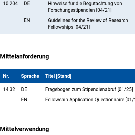
10.204
DE
Hinweise für die Begutachtung von
Forschungsstipendien [04/21]
EN
Guidelines for the Review of Research
Fellowships [04/21]
Mittelanforderung
Nr.
Sprache
Titel [Stand]
14.32
DE
Fragebogen zum Stipendienabruf [01/25]
EN
Fellowship Application Questionnaire [01/
Mittelverwendung