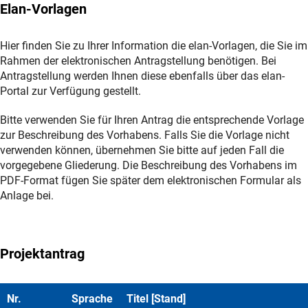
Elan-Vorlagen
Hier finden Sie zu Ihrer Information die elan-Vorlagen, die Sie im
Rahmen der elektronischen Antragstellung benötigen. Bei
Antragstellung werden Ihnen diese ebenfalls über das elan-
Portal zur Verfügung gestellt.
Bitte verwenden Sie für Ihren Antrag die entsprechende Vorlage
zur Beschreibung des Vorhabens. Falls Sie die Vorlage nicht
verwenden können, übernehmen Sie bitte auf jeden Fall die
vorgegebene Gliederung. Die Beschreibung des Vorhabens im
PDF-Format fügen Sie später dem elektronischen Formular als
Anlage bei.
Projektantrag
Nr.
Sprache
Titel [Stand]