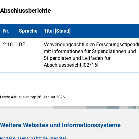
Abschlussberichte
Nr.
Sprache
Titel [Stand]
2.10
DE
Verwendungsrichtlinien Forschungsstipend
mit Informationen für Stipendiatinnen und
Stipendiaten und Leitfaden für
Abschlussbericht [02/16]
Letzte Aktualisierung: 26. Januar 2026
Weitere Websites und Informationssysteme
Portal Wissenschaftliche Integrität