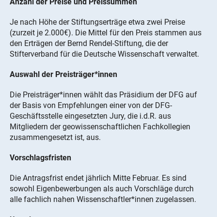
Anzahl der Preise und Preissummen
Je nach Höhe der Stiftungserträge etwa zwei Preise
(zurzeit je 2.000€). Die Mittel für den Preis stammen aus
den Erträgen der Bernd Rendel-Stiftung, die der
Stifterverband für die Deutsche Wissenschaft verwaltet.
Auswahl der Preisträger*innen
Die Preisträger*innen wählt das Präsidium der DFG auf
der Basis von Empfehlungen einer von der DFG-
Geschäftsstelle eingesetzten Jury, die i.d.R. aus
Mitgliedern der geowissenschaftlichen Fachkollegien
zusammengesetzt ist, aus.
Vorschlagsfristen
Die Antragsfrist endet jährlich Mitte Februar. Es sind
sowohl Eigenbewerbungen als auch Vorschläge durch
alle fachlich nahen Wissenschaftler*innen zugelassen.