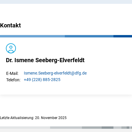
Kontakt
Dr. Ismene Seeberg-Elverfeldt
Ismene.
Seeberg-elverfeldt
@dfg.de
E-Mail:
+49 (228) 885-2825
Telefon:
Letzte Aktualisierung: 20. November 2025