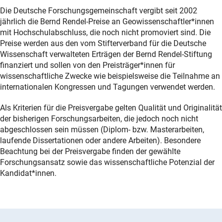
Die Deutsche Forschungsgemeinschaft vergibt seit 2002
jährlich die Bernd Rendel-Preise an Geowissenschaftler*innen
mit Hochschulabschluss, die noch nicht promoviert sind. Die
Preise werden aus den vom Stifterverband für die Deutsche
Wissenschaft verwalteten Erträgen der Bernd Rendel-Stiftung
finanziert und sollen von den Preisträger*innen für
wissenschaftliche Zwecke wie beispielsweise die Teilnahme an
internationalen Kongressen und Tagungen verwendet werden.
Als Kriterien für die Preisvergabe gelten Qualität und Originalität
der bisherigen Forschungsarbeiten, die jedoch noch nicht
abgeschlossen sein müssen (Diplom- bzw. Masterarbeiten,
laufende Dissertationen oder andere Arbeiten). Besondere
Beachtung bei der Preisvergabe finden der gewählte
Forschungsansatz sowie das wissenschaftliche Potenzial der
Kandidat*innen.