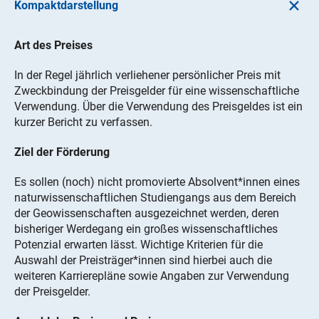
Kompaktdarstellung
Art des Preises
In der Regel jährlich verliehener persönlicher Preis mit
Zweckbindung der Preisgelder für eine wissenschaftliche
Verwendung. Über die Verwendung des Preisgeldes ist ein
kurzer Bericht zu verfassen.
Ziel der Förderung
Es sollen (noch) nicht promovierte Absolvent*innen eines
naturwissenschaftlichen Studiengangs aus dem Bereich
der Geowissenschaften ausgezeichnet werden, deren
bisheriger Werdegang ein großes wissenschaftliches
Potenzial erwarten lässt. Wichtige Kriterien für die
Auswahl der Preisträger*innen sind hierbei auch die
weiteren Karrierepläne sowie Angaben zur Verwendung
der Preisgelder.