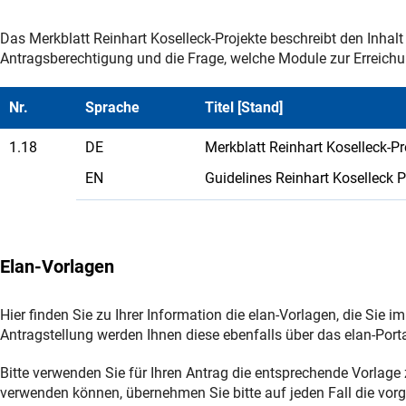
Das Merkblatt Reinhart Koselleck-Projekte beschreibt den Inha
Antragsberechtigung und die Frage, welche Module zur Erreichu
Nr.
Sprache
Titel [Stand]
1.18
DE
Merkblatt Reinhart Koselleck-Pr
EN
Guidelines Reinhart Koselleck P
Elan-Vorlagen
Hier finden Sie zu Ihrer Information die elan-Vorlagen, die Sie 
Antragstellung werden Ihnen diese ebenfalls über das elan-Porta
Bitte verwenden Sie für Ihren Antrag die entsprechende Vorlage 
verwenden können, übernehmen Sie bitte auf jeden Fall die vo