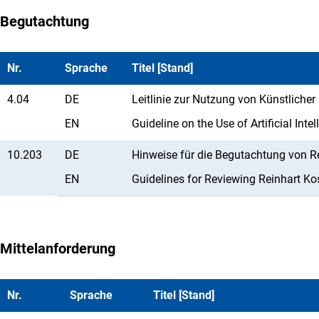
Begutachtung
Nr.
Sprache
Titel [Stand]
4.04
DE
Leitlinie zur Nutzung von Künstlicher
EN
Guideline on the Use of Artificial Int
10.203
DE
Hinweise für die Begutachtung von Re
EN
Guidelines for Reviewing Reinhart Kos
Mittelanforderung
Nr.
Sprache
Titel [Stand]