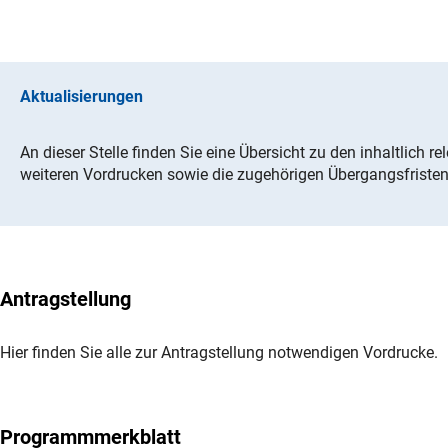
Aktualisierungen
An dieser Stelle finden Sie eine Übersicht zu den inhaltlich r
weiteren Vordrucken sowie die zugehörigen Übergangsfristen
Antragstellung
Hier finden Sie alle zur Antragstellung notwendigen Vordrucke.
Programmmerkblatt