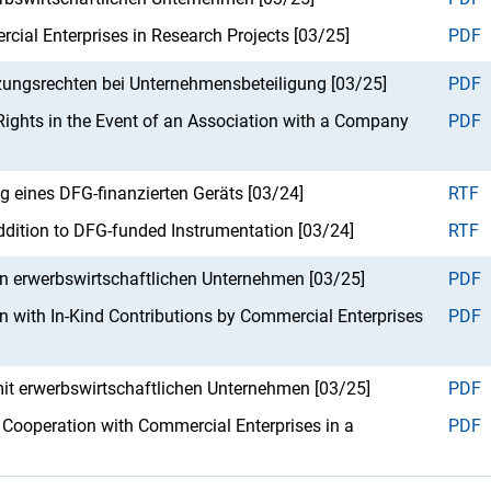
rcial Enterprises in Research Projects [03/25]
PDF
zungsrechten bei Unternehmensbeteiligung [03/25]
PDF
ights in the Event of an Association with a Company
PDF
g eines DFG-finanzierten Geräts [03/24]
RTF
ddition to DFG-funded Instrumentation [03/24]
RTF
on erwerbswirtschaftlichen Unternehmen [03/25]
PDF
 with In-Kind Contributions by Commercial Enterprises
PDF
it erwerbswirtschaftlichen Unternehmen [03/25]
PDF
 Cooperation with Commercial Enterprises in a
PDF