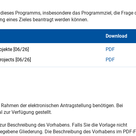
lt dieses Programms, insbesondere das Programmziel, die Frage 
ng eines Zieles beantragt werden können.
Download
ojekte [06/26]
PDF
rojects [06/26]
PDF
im Rahmen der elektronischen Antragstellung benötigen. Bei
l zur Verfügung gestellt.
zur Beschreibung des Vorhabens. Falls Sie die Vorlage nicht
rgegebene Gliederung. Die Beschreibung des Vorhabens im PDF-