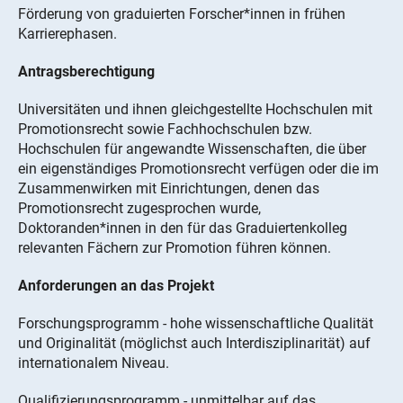
Förderung von graduierten Forscher*innen in frühen
Karrierephasen.
Antragsberechtigung
Universitäten und ihnen gleichgestellte Hochschulen mit
Promotionsrecht sowie Fachhochschulen bzw.
Hochschulen für angewandte Wissenschaften, die über
ein eigenständiges Promotionsrecht verfügen oder die im
Zusammenwirken mit Einrichtungen, denen das
Promotionsrecht zugesprochen wurde,
Doktoranden*innen in den für das Graduiertenkolleg
relevanten Fächern zur Promotion führen können.
Anforderungen an das Projekt
Forschungsprogramm - hohe wissenschaftliche Qualität
und Originalität (möglichst auch Interdisziplinarität) auf
internationalem Niveau.
Qualifizierungsprogramm - unmittelbar auf das