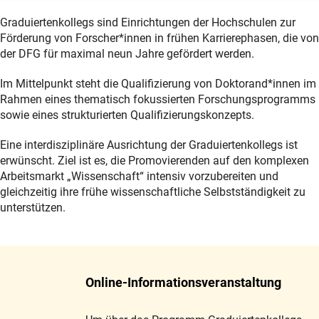
Graduiertenkollegs sind Einrichtungen der Hochschulen zur
Förderung von Forscher*innen in frühen Karrierephasen, die von
der DFG für maximal neun Jahre gefördert werden.
Im Mittelpunkt steht die Qualifizierung von Doktorand*innen im
Rahmen eines thematisch fokussierten Forschungsprogramms
sowie eines strukturierten Qualifizierungskonzepts.
Eine interdisziplinäre Ausrichtung der Graduiertenkollegs ist
erwünscht. Ziel ist es, die Promovierenden auf den komplexen
Arbeitsmarkt „Wissenschaft“ intensiv vorzubereiten und
gleichzeitig ihre frühe wissenschaftliche Selbstständigkeit zu
unterstützen.
Online-Informationsveranstaltung