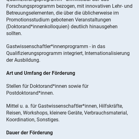
Forschungsprogramm bezogen, mit innovativen Lehr- und
Betreuungselementen, die über die üblicherweise im
Promotionsstudium gebotenen Veranstaltungen
(Doktorand*innenkolloquien) deutlich hinausgehen
sollten.
Gastwissenschaftler*innenprogramm - in das
Qualifizierungsprogramm integriert, Internationalisierung
der Ausbildung.
Art und Umfang der Förderung
Stellen für Doktorand*innen sowie für
Postdoktorand*innen.
Mittel u. a. für Gastwissenschaftler*innen, Hilfskräfte,
Reisen, Workshops, kleinere Geräte, Verbrauchsmaterial,
Koordination, Sonstiges.
Dauer der Förderung