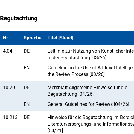
Begutachtung
Nr.
Sprache
Titel [Stand]
4.04
DE
Leitlinie zur Nutzung von Künstlicher Inte
in der Begutachtung [03/26]
EN
Guideline on the Use of Artificial Intellige
the Review Process [03/26]
10.20
DE
Merkblatt Allgemeine Hinweise für die
Begutachtung [04/26]
EN
General Guidelines for Reviews [04/26]
10.213
DE
Hinweise für die Begutachtung im Bereic
Literaturversorgungs- und Informations
[04/21]