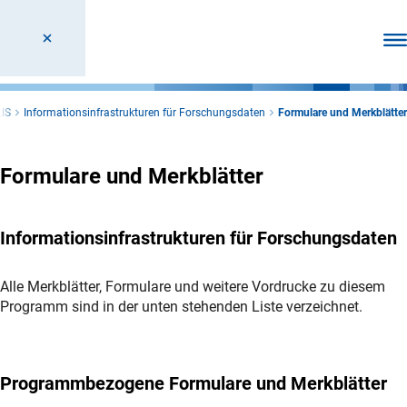
Men
LIS
Informationsinfrastrukturen für Forschungsdaten
Formulare und Merkblätter
Formulare und Merkblätter
Informationsinfrastrukturen für Forschungsdaten
Alle Merkblätter, Formulare und weitere Vordrucke zu diesem
Programm sind in der unten stehenden Liste verzeichnet.
Programmbezogene Formulare und Merkblätter