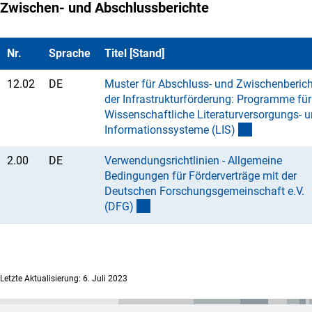
Zwischen- und Abschlussberichte
Nr.
Sprache
Titel [Stand]
12.02
DE
Muster für Abschluss- und Zwischenberich
der Infrastrukturförderung: Programme für
Wissenschaftliche Literaturversorgungs- 
Informationssysteme (LIS
)
2.00
DE
Verwendungsrichtlinien - Allgemeine
Bedingungen für Förderverträge mit der
Deutschen Forschungsgemeinschaft e.V.
(DFG
)
Letzte Aktualisierung: 6. Juli 2023