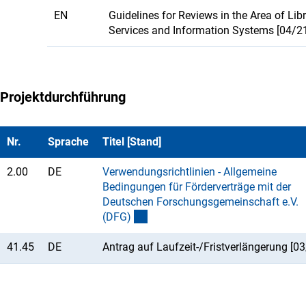
EN
Guidelines for Reviews in the Area of Lib
Services and Information Systems [04/2
Projektdurchführung
Nr.
Sprache
Titel [Stand]
2.00
DE
Verwendungsrichtlinien - Allgemeine
Bedingungen für Förderverträge mit der
Deutschen Forschungsgemeinschaft e.V.
(DFG
)
41.45
DE
Antrag auf Laufzeit-/Fristverlängerung [03