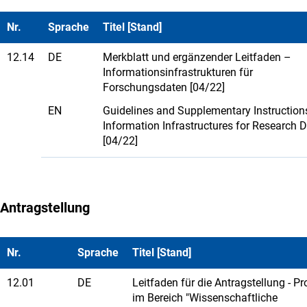
Nr.
Sprache
Titel [Stand]
12.14
DE
Merkblatt und ergänzender Leitfaden –
Informationsinfrastrukturen für
Forschungsdaten [04/22]
EN
Guidelines and Supplementary Instruction
Information Infrastructures for Research 
[04/22]
Antragstellung
Nr.
Sprache
Titel [Stand]
12.01
DE
Leitfaden für die Antragstellung - P
im Bereich "Wissenschaftliche